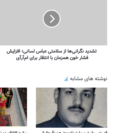
تشدید نگرانی‌ها از سلامتی عباس لسانی؛ افزایش
فشار خون همزمان با انتظار برای ام‌آرآی
نوشته های مشابه