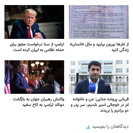
از غارها بیرون بیایید و مثل «انسان»
ترامپ از سنا درخواست مجوز برای
زندگی کنید
حمله نظامی به ایران کرده است
قربانی پرونده جنایی: من و خانواده
واکنش‌ رهبران جهان به بازگشت
ام در خوجالی اسیر شدیم، سر پدر و
دونالد ترامپ به کاخ سفید
دو برادرم را بریدند
دیدگاهتان را بنویسید