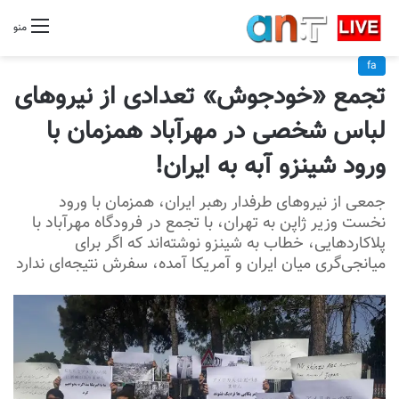
منو
fa
تجمع «خودجوش» تعدادی از نیروهای
لباس شخصی در مهرآباد همزمان با
ورود شینزو آبه به ایران!
جمعی از نیروهای طرفدار رهبر ایران، همزمان با ورود
نخست‌ وزیر ژاپن به تهران، با تجمع در فرودگاه مهرآباد با
پلاکاردهایی، خطاب به شینزو نوشته‌اند که اگر برای
میانجی‌گری میان ایران و آمریکا آمده‌، سفرش نتیجه‌ای ندارد