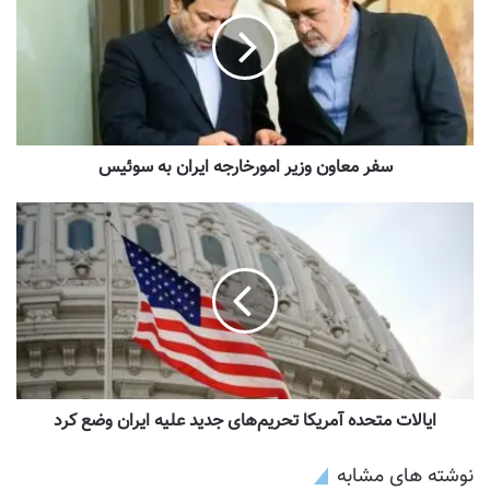
سفر معاون وزیر امورخارجه ایران به سوئیس
ایالات متحده آمریکا تحریم‌های جدید علیه ایران وضع کرد
نوشته های مشابه