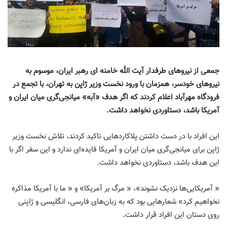
جمعی از نیروهای طرفدار آیت الله خامنه ای رهبر ایران، موسوم به
نیروهای خودسر، همزمان با ورود نخست‌ وزیر ژاپن به تهران، با تجمع در
فرودگاه مهرآباد اعلام کردند که اگر هدف «آبه» میانجی‌گری میان ایران و
آمریکا باشد، دستاوردی نخواهد داشت.
این افراد با در دست داشتن پلاکاردهایی تاکید کردند، تلاش نخست وزیر
ژاپن برای میانجی‌گری میان ایران و آمریکا فایده‌ای ندارد و این سفر اگر با
این هدف باشد، دستاوردی نخواهد داشت.
« آمریکایی‌ها نزدیک نشوند»، « مرگ بر آمریکا» و « ما با آمریکا مذاکره
نخواهیم کرد» شعارهایی بود که به زبان‌های فارسی، انگلیسی و ژاپنی
روی دستان این افراد قرار داشت.