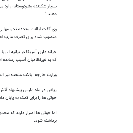
دهند.”
وی گفت ایالات متحده تحریمهایی 
منصوب شده برای تصرف مارب اعم
خزانه داری آمریکا در بیانیه ای ب
که به غیرنظامیان آسیب رسانده ا
وزارت خارجه ایالات متحده نیز ا
ریاض در ماه مارس پیشنهاد آتش 
حوثی ها را برای کمک به پایان داد
اما حوثی ها اصرار دارند که محد
برداشته شود.