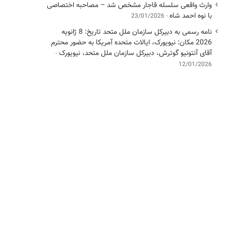
وارث واقعی سلسله قاجار مشخص شد – مصاحبه اختصاصی
با نوه احمد شاه
23/01/2026
نامه رسمی به دبیرکل سازمان ملل متحد تاریخ: 8 ژانویه
2026 مکان: نیویورک، ایالات متحده آمریکا به حضور محترم
آقای آنتونیو گوترش، دبیرکل سازمان ملل متحد، نیویورک
12/01/2026