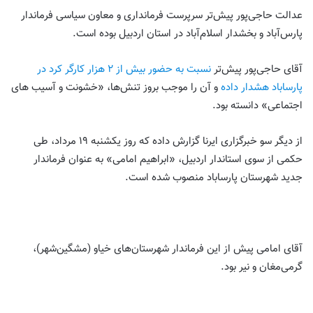
عدالت حاجی‌پور پیش‌تر سرپرست فرمانداری و معاون سیاسی فرماندار
پارس‌آباد و بخشدار اسلام‌آباد در استان اردبیل بوده است.
آقای حاجی‌پور پیش‌تر
نسبت به حضور بیش از ۲ هزار کارگر کرد در
پارساباد هشدار داده
و آن را موجب بروز تنش‌ها، «خشونت و آسیب های
اجتماعی» دانسته بود.
از دیگر سو خبرگزاری ایرنا گزارش داده که روز یکشنبه ۱۹ مرداد، طی
حکمی از سوی استاندار اردبیل، «ابراهیم امامی» به عنوان فرماندار
جدید شهرستان پارساباد منصوب شده است.
آقای امامی پیش از این فرماندار شهرستان‌های خیاو (مشگین‌شهر)،
گرمی‌مغان و نیر بود.