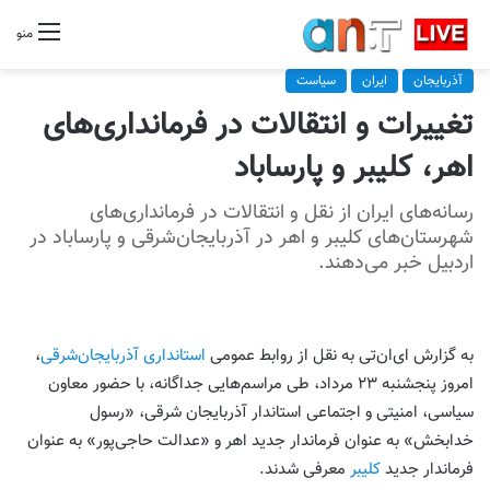
منو
آذربایجان
ایران
سیاست
تغییرات و انتقالات در فرمانداری‌های
اهر، کلیبر و پارساباد
رسانه‌های ایران از نقل و انتقالات در فرمانداری‌های
شهرستان‌های کلیبر و اهر در آذربایجان‌شرقی و پارساباد در
اردبیل خبر می‌دهند.
به گزارش ای‌ان‌تی به نقل از روابط عمومی
استانداری آذربایجان‌شرقی
،
امروز پنجشنبه ۲۳ مرداد، طی مراسم‌هایی جداگانه، با حضور معاون
سیاسی، امنیتی و اجتماعی استاندار آذربایجان شرقی، «رسول
خدابخش» به عنوان فرماندار جدید اهر و «عدالت حاجی‌پور» به عنوان
فرماندار جدید
کلیبر
معرفی شدند.