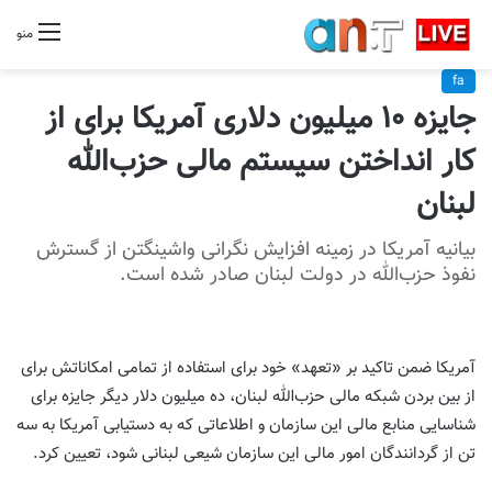
منو
fa
جایزه ۱۰ میلیون دلاری آمریکا برای از
کار انداختن سیستم مالی حزب‌الله
لبنان
بیانیه آمریکا در زمینه افزایش نگرانی واشینگتن از گسترش
نفوذ حزب‌الله در دولت لبنان صادر شده است.
آمریکا ضمن تاکید بر «تعهد» خود برای استفاده از تمامی امکاناتش برای
از بین بردن شبکه مالی حزب‌الله لبنان، ده میلیون دلار دیگر جایزه برای
شناسایی منابع مالی این سازمان و اطلاعاتی که به دستیابی آمریکا به سه
تن از گردانندگان امور مالی این سازمان شیعی لبنانی شود، تعیین کرد.