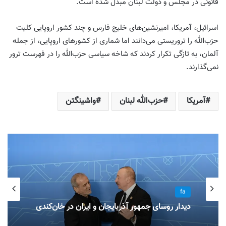
قانونی در مجلس و دولت لبنان مبدل شده است.
اسرائیل، آمریکا، امیرنشین‌های خلیج فارس و چند کشور اروپایی کلیت
حزب‌الله را تروریستی می‌دانند اما شماری از کشورهای اروپایی، از جمله
آلمان، به تازگی تکرار کردند که شاخه سیاسی حزب‌الله را در فهرست ترور
نمی‌گذارند.
آمریکا
حزب‌الله لبنان
واشینگتن
fa
دیدار روسای جمهور آذربایجان و ایران در خان‌کندی