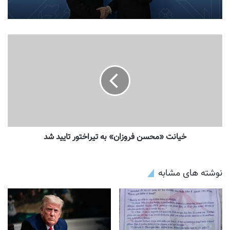
خیانت «محسن فروزان» به تیراختور تایید شد
نوشته های مشابه