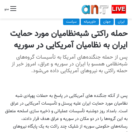
منو
ایران
جهان
خاورمیانه
سیاست
حمله راکتی شبه‌نظامیان مورد حمایت
ایران به نظامیان آمریکایی در سوریه
پس از حمله جنگنده‌های آمریکا به تأسیسات گروه‌های
شبه‌نظامی همسو با ایران در سوریه و عراق، امروز خبر از
حمله راکتی به نیروهای آمریکایی داده می‌شود.
پس از آنکه جنگنده های آمریکایی در پاسخ به حملات پهپادی شبه
نظامیان مورد حمایت ایران علیه پرسنل و تأسیسات آمریکایی در عراق
است. بامداد روز دوشنبه تأسیسات عملیاتی و ذخیره سازی اسلحه متعلق
به این گروه‌ها را در دو مکان در سوریه و عراق هدف قرار دادند،
رسانه‌های حکومتی سوریه از شلیک چند راکت به یک پایگاه نیروهای