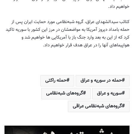
خواهیم داد.
کتائب سیدالشهدای عراق، گروه شبه‌نظامی مورد حمایت ایران پس از
حمله بامداد دیروز آمریکا به مواضعشان در مرز این کشور با سوریه تاکید
کرد که از این به بعد وارد جنگ باز با آمریکایی ها خواهیم شد و
هواپیماهای آنها را در عراق هدف قرار خواهیم داد.
حمله در سوریه و عراق
حمله راکتی
سوریه و عراق
گروه‌های شبه‌نظامی
گروه‌های شبه‌نظامی عراقی