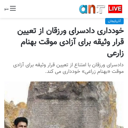
منو
آذربایجان
خودداری دادسرای ورزقان از تعیین
قرار وثیقه برای آزادی موقت بهنام
زارعی
دادسرای ورزقان با امتناع از تعیین قرار وثیقه برای آزادی
موقت «بهنام زراعی» خودداری می کند.