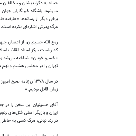
حمله به دگراندیشان و مخالفان 
می‌شود. باشگاه خبرنگاران جوان عل
برخی دیگر از رسانه‌ها «عارضه قل
مرگ پدرش اشاره‌ای نکرده است.
روح الله حسینیان، از اعضای جبهه
«خسرو خوبان» شناخته می‌شد و قا
تهران را در مجلس هشتم و نهم ب
در سال ۱۳۷۸ روزنامه صب
زمان قاتل بودیم.»
آقای حسینیان این سخن را در جم
ایران و بازیگر اصلی قتل‌های زنجی
در زندانبانی، مرگ کسی به خاطر 