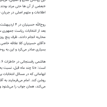
این روحانی تندرو و امنیتی، قربا
«بعضی از آن ها حتی مرتد بودند.
اطلاعات و متهم اصلی در جریان قت
محاربه انجام دادند، ظرف پنج روز
«آقای حسینیان کلا علاقه خاصی ب
بسیاری صادر می‌کرد و این به روح
است: «تا چند ماه قبل، نسبت به 
ابهاماتی که در مسائل انتخابات ب
روشن کند. امام می‌فرمایند به آق
می‌کند، همان جواب را می‌شنود 