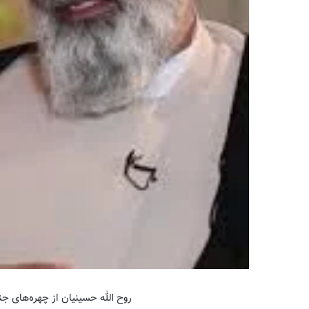
روح الله حسینیان از چهره‌های ج