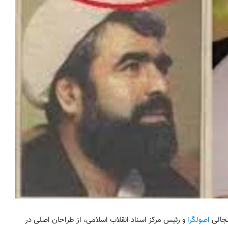
نجالی
اصولگرا
و رئیس مرکز اسناد انقلاب اسلامی، از طراحان اصلی در