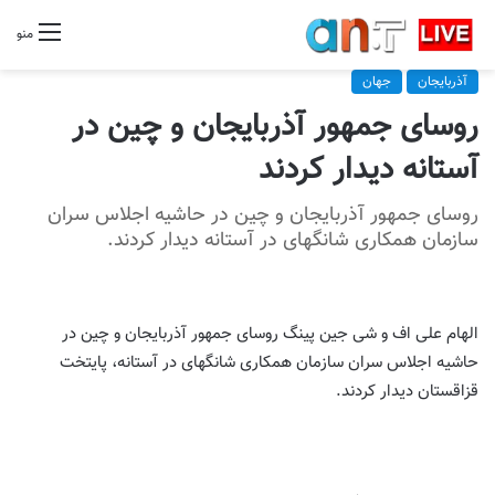
منو
آذربایجان
جهان
روسای جمهور آذربایجان و چین در
آستانه دیدار کردند
روسای جمهور آذربایجان و چین در حاشیه اجلاس سران
سازمان همکاری شانگهای در آستانه دیدار کردند.
الهام علی اف و شی جین پینگ روسای جمهور آذربایجان و چین در
حاشیه اجلاس سران سازمان همکاری شانگهای در آستانه، پایتخت
قزاقستان دیدار کردند.