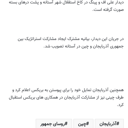
دیدار علی اف و پینگ در کاخ استقلال شهر آستانه و پشت درهای بسته
صورت گرفته است.
در جریان این دیدار، بیانیه مشترک ایجاد مشارکت استراتژیک بین
جمهوری آذربایجان و چین در آستانه تصویب شد.
همچنین آذربایجان تمایل خود را برای پیوستن به بریکس اعلام کرد و
طرف چینی نیز از مشارکت آذربایجان در همکاری های بریکس استقبال
کرد.
آذربایجان
چین
روسای جمهور