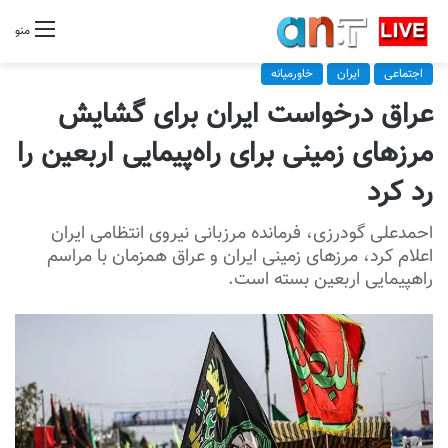
منو
اجتماعی
ایران
خاورمیانه
عراق درخواست ایران برای گشایش
مرزهای زمینی برای راه‌پیمایی اربعین را
رد کرد
احمدعلی گودرزی، فرمانده مرزبانی نیروی انتظامی ایران
اعلام کرد، مرزهای زمینی ایران و عراق همزمان با مراسم
راهپیمایی اربعین بسته است.