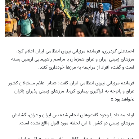
احمدعلی
گودرزی،
فرمانده مرزبانی نیروی انتظامی ایران اعلام کرد،
مرزهای زمینی ایران و عراق همزمان با مراسم راهپیمایی اربعین بسته
است و گفت، افراد از مراجعه به مرزها خودداری کنند.
فرمانده مرزبانی نیروی انتظامی ایران گفت: «بنابر اعلام مسئولان کشور
عراق و باتوجه به فراگیری بیماری کرونا، مرزهای زمینی پذیرای زائران
نخواهد بود.»
او ادامه داد با وجود گفت‌وهای انجام شده بین ایران و عراق، گشایش
مرزهای زمینی دو کشور تا این لحظه مورد قبول واقع نشده است.