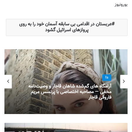
یورونیوز
عربستان در اقدامی بی سابقه آسمان خود را به روی
پروازهای اسرائیل گشود
fa
آرامگاه های گم‌شده شاهان قاجار و وصیت‌نامه
مخفی — مصاحبه اختصاصی با پرنسس مریم
فاروقی قاجار