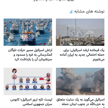
نوشته های مشابه
یک فرمانده ارشد اسرائیلی: برای
ارتش اسرائیل مسیر حرکت ناوگان
حمله احتمالی جدید به ایران آماده
کمک‌رسانی به غزه را مسدود و
می‌شویم
سرنشینان آن را بازداشت کرد
اسرائیل می‌گوید به یک سایت متعلق
لیست تازه ترور اسرائیل؛ کابوس
به حزب‌الله در جنوب لبنان حمله
سران جمهوری اسلامی