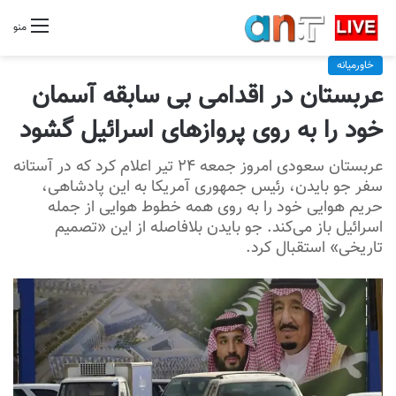
منو
خاورمیانه
عربستان در اقدامی بی سابقه آسمان
خود را به روی پروازهای اسرائیل گشود
عربستان سعودی امروز جمعه ۲۴ تیر اعلام کرد که در آستانه
سفر جو بایدن، رئیس جمهوری آمریکا به این پادشاهی،
حریم هوایی خود را به روی همه خطوط هوایی از جمله
اسرائیل باز می‌کند. جو بایدن بلافاصله از این «تصمیم
تاریخی» استقبال کرد.