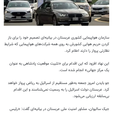
سازمان هواپیمایی کشوری عربستان در بیانیه‌ای تصمیم خود را برای باز
کردن حریم هوایی کشورش به روی همه شرکت‌های هواپیمایی که شرایط
نظارتی پرواز را دارند اعلام کرد
.
این نهاد افزود که این اقدام برای «تثبیت موقعیت پادشاهی به عنوان
یک مرکز جهانی» انجام شده است
.
جو بایدن امروز جمعه به‌طور مستقیم از اسرائیل به ریاض پرواز خواهد
کرد. عربستان دولت اسرائیل را به رسمیت نمی‌شناسند و این اقدام
بی‌سابقه ارزیابی می‌شود.
جیک سالیوان، مشاور امنیت ملی عربستان در بیانیه‌ای گفت: «رئیس