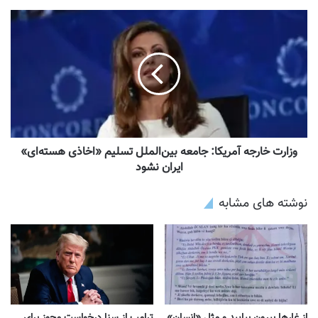
وزارت خارجه آمریکا: جامعه بین‌الملل تسلیم «اخاذی هسته‌ای»
ایران نشود
نوشته های مشابه