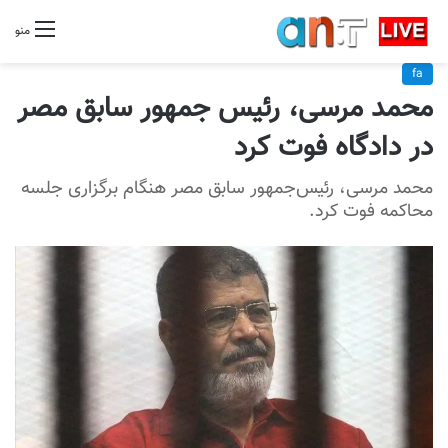
منو
fa
محمد مرسی، رئیس جمهور سابق مصر
در دادگاه فوت کرد
محمد مرسی، رئیس‌جمهور سابق مصر هنگام برگزاری جلسه
محاکمه فوت کرد.