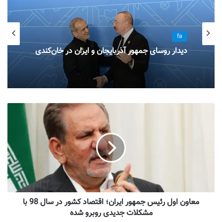
fa
دیدار روسای جمهور آذربایجان و ایران در خان‌کندی
معاون اول رئیس جمهور ایران؛ اقتصاد کشور در سال 98 با
مشکلات جدیدی روبرو شده