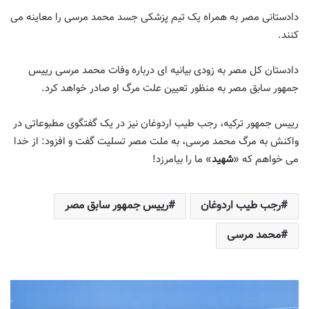
دادستانی مصر به همراه یک تیم پزشکی جسد محمد مرسی را معاینه می
کنند.
دادستان کل مصر به زودی بیانیه ای درباره وفات محمد مرسی رییس
جمهور سابق مصر به منظور تعیین علت مرگ او صادر خواهد کرد.
رییس جمهور ترکیه، رجب طیب اردوغان نیز در یک گفتگوی مطبوعاتی در
واکنش به مرگ محمد مرسی، به ملت مصر تسلیت گفت و افزود: از خدا
می خواهم که «
شهید
» ما را بیامرزد!
رجب طیب اردوغان
رییس جمهور سابق مصر
محمد مرسی