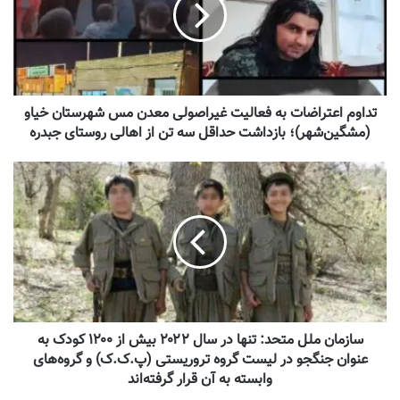
تداوم اعتراضات به فعالیت غیراصولی معدن مس شهرستان خیاو
(مشگین‌شهر)؛ بازداشت حداقل سه تن از اهالی روستای جبدره
سازمان ملل متحد: تنها در سال ۲۰۲۲ بیش از ۱۲۰۰ کودک به
عنوان جنگجو در لیست گروه تروریستی (پ‌.ک‌.ک) و گروه‌های
وابسته به آن قرار گرفته‌اند