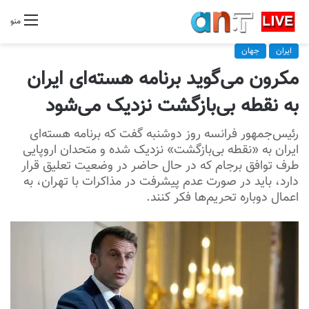
منو
ایران
جهان
مکرون می‌گوید برنامه هسته‌ای ایران
به نقطه بی‌بازگشت نزدیک می‌شود
رئیس‌جمهور فرانسه روز دوشنبه گفت که برنامه هسته‌ای
ایران به «نقطه بی‌بازگشت» نزدیک شده و متحدان اروپایی
طرف توافق برجام که در حال حاضر در وضعیت تعلیق قرار
دارد، باید در صورت عدم پیشرفت در مذاکرات با تهران، به
اعمال دوباره تحریم‌ها فکر کنند.