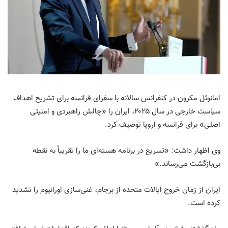
امانوئل مکرون در کنفرانس سالانه با سفرای فرانسه برای تشریح اهداف
سیاست خارجی در سال ۲۰۲۵، ایران را «چالش راهبردی و امنیتی
اصلی» برای فرانسه و اروپا توصیف کرد.
وی اظهار داشت: «تسریع در برنامه هسته‌ای ما را تقریباً به نقطه
بی‌بازگشت می‌رساند.»
ایران از زمان خروج ایالات متحده از برجام، غنی‌سازی اورانیوم را تشدید
کرده است.