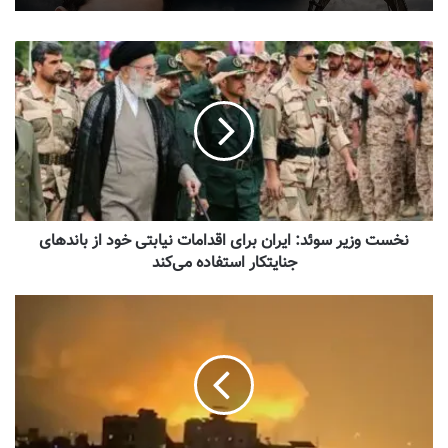
نخست وزیر سوئد: ایران برای اقدامات نیابتی خود از باندهای
جنایتکار استفاده می‌کند