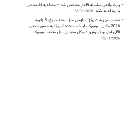
وارث واقعی سلسله قاجار مشخص شد – مصاحبه اختصاصی
با نوه احمد شاه
23/01/2026
نامه رسمی به دبیرکل سازمان ملل متحد تاریخ: 8 ژانویه
2026 مکان: نیویورک، ایالات متحده آمریکا به حضور محترم
آقای آنتونیو گوترش، دبیرکل سازمان ملل متحد، نیویورک
12/01/2026