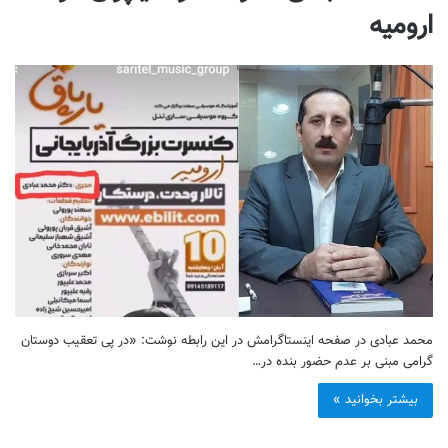
ارومیه
محمد عبادی در صفحه اینستاگرامش در این رابطه نوشت: «در پی تعقیب دوستان
گرامی مبنی بر عدم حضور بنده در…
بیشتر بخوانید »