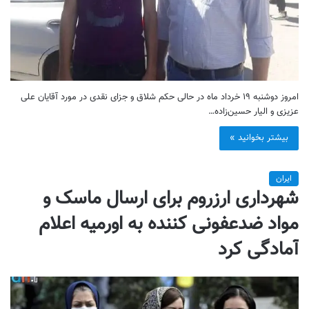
امروز دوشنبه ۱۹ خرداد ماه در حالی حکم شلاق و جزای نقدی در مورد آقایان علی
عزیزی و الیار حسین‌زاده…
بیشتر بخوانید »
ایران
شهرداری ارزروم برای ارسال ماسک و
مواد ضدعفونی کننده به اورمیه اعلام
آمادگی کرد