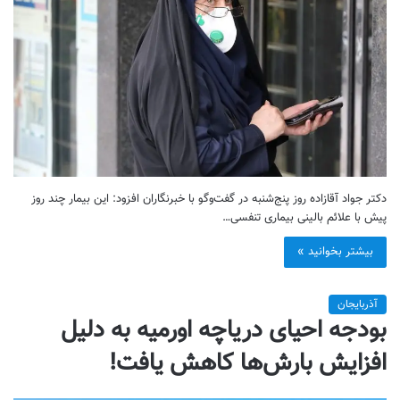
دکتر جواد آقازاده روز پنج‌شنبه در گفت‌وگو با خبرنگاران افزود: این بیمار چند روز
پیش با علائم بالینی بیماری تنفسی…
بیشتر بخوانید »
آذربایجان
بودجه احیای دریاچه اورمیه به دلیل
افزایش بارش‌ها کاهش یافت!