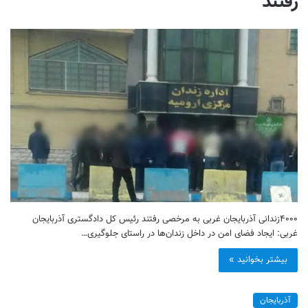
رفتند
۴۰۰۰زندانی آذربایجان غربی به مرخصی رفتند رئیس کل دادگستری آذربایجان
غربی: ایجاد فضای امن در داخل زندان‌ها در راستای جلوگیری…
بیشتر بخوانید »
آذربایجان