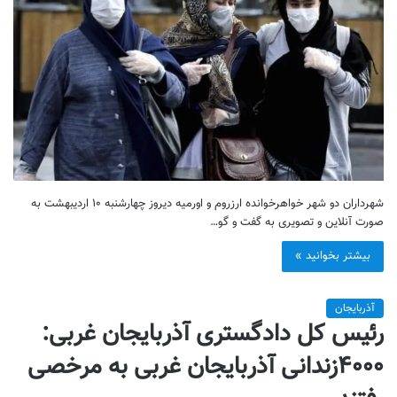
شهرداران دو شهر خواهرخوانده ارزروم و اورمیه دیروز چهارشنبه ۱۰ اردیبهشت به
صورت آنلاین و تصویری به گفت و گو…
بیشتر بخوانید »
آذربایجان
رئیس کل دادگستری آذربایجان غربی:
۴۰۰۰زندانی آذربایجان غربی به مرخصی