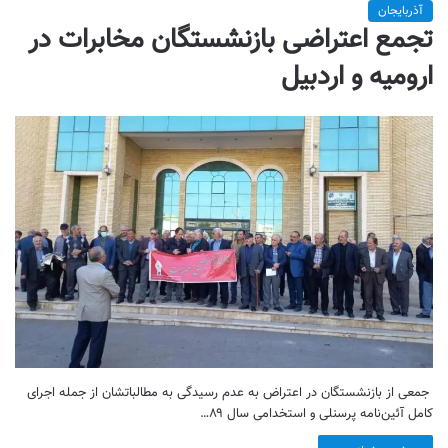
آذربایجان
تجمع اعتراضی بازنشستگان مخابرات در
ارومیه و اردبیل
جمعی از بازنشستگان در اعتراض به عدم‌ رسیدگی به مطالباتشان از جمله اجرای
کامل آئین‌نامه پرسنلی و استخدامی سال ۸۹…