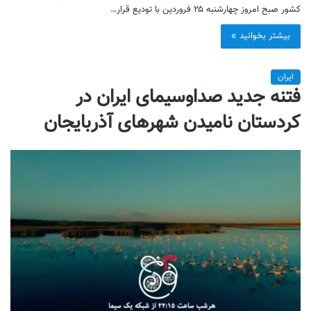
کشور صبح امروز چهارشنبه ۲۵ فروردین‌ با تودیع قرار…
بیشتر بخوانید »
ایران
فتنه جدید صداوسیمای ایران در
کردستان نامیدن شهرهای آذربایجان