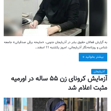
به گزارش فعالان حقوق بشر در آذربایجان جنوبی، «ملیحه برقی صدقیانی» جامعه
شناس و روزنامه‌نگار آذربایجانی، امروز یکشنبه 11 اسفند…
بیشتر بخوانید »
آذربایجان
آزمایش کرونای زن ۵۵ ساله در اورمیه
مثبت اعلام شد