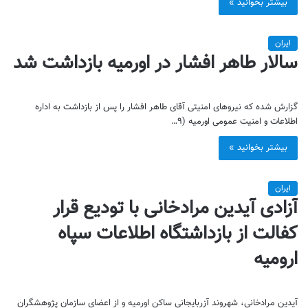
بیشتر بخوانید »
ایران
سالار طاهر افشار در اورمیه بازداشت شد
گزارش شده که نیروهای امنیتی آقای طاهر افشار را پس از بازداشت به اداره
اطلاعات و امنیت عمومی اورمیه (۹…
بیشتر بخوانید »
ایران
آزادی آیدین مرادخانی با تودیع قرار
کفالت از بازداشتگاه اطلاعات سپاه
ارومیه
آیدین مرادخانی، شهروند آزربایجانی ساکن اورمیه و از اعضای سازمان پژوهشگران