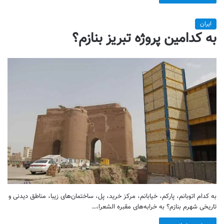
ایران
به کدامین پروژه تبریز بنازم؟
به کدام اتوبانم، پارکم، خیابانم، مرکز خرید، پل، ساختمان‌های زیبا، مناطق دیدنی و
تاریخی شهرم بنازم؟ به خرابه‌های مقبره الشعرا،…