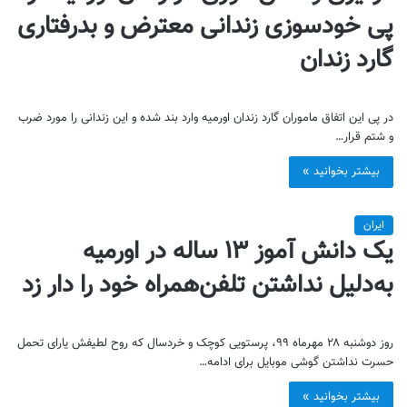
پی خودسوزی زندانی معترض و بدرفتاری
گارد زندان
در پی این اتفاق ماموران گارد زندان اورمیه وارد بند شده و این زندانی را مورد ضرب
و شتم قرار…
بیشتر بخوانید »
ایران
یک دانش آموز ۱۳ ساله در اورمیه
به‌دلیل نداشتن تلفن‌همراه خود را دار زد
روز دوشنبه ۲۸ مهرماه ۹۹، پرستویی کوچک و خردسال که روح لطیفش یارای تحمل
حسرت نداشتن گوشی موبایل برای ادامه…
بیشتر بخوانید »