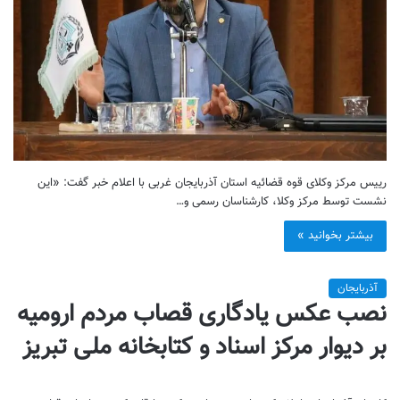
رییس مرکز وکلای قوه قضائیه استان آذربایجان غربی با اعلام خبر گفت: «این
نشست توسط مرکز وکلا، کارشناسان رسمی و…
بیشتر بخوانید »
آذربایجان
نصب عکس یادگاری قصاب مردم ارومیه
بر دیوار مرکز اسناد و کتابخانه ملی تبریز