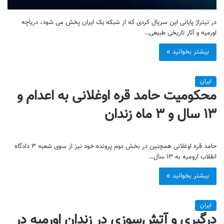
در تیتراژ پایانی این سریال کردی که از شبکه یک ایران پخش می شود، دریاچه
اورمیه و آثار تاریخی طبیعی…
بیشتر بخوانید »
ایران
محکومیت حامد قره اوغلانی به اعدام و
۱۳ سال و ۳ ماه زندان
حامد قره اوغلانی همچنین در بخش دوم پرونده خود نیز از سوی شعبه ۳ دادگاه
انقلاب ارومیه به ۱۳ سال…
بیشتر بخوانید »
ایران
درگیری و آتش‌سوزی در زندان اورمیه در