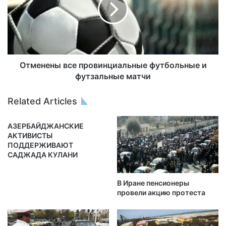
Отменены все провинциальные футбольные и
футзальные матчи
Related Articles
АЗЕРБАЙДЖАНСКИЕ
АКТИВИСТЫ
ПОДДЕРЖИВАЮТ
САДЖАДА КУЛАНИ
В Иране пенсионеры
провели акцию протеста