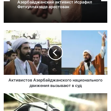
Азербайджанский активист Исрафил
Фетхуллахзаде арестован
Активистов Азербайджанского национального
движения вызывают в суд