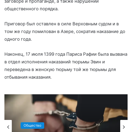
заговоре и пропаганде, а также нарушении
общественного порядка.
Приговор был оставлен в силе Верховным судом и в
том же году помилован в Азере, сократив наказание до
одного года.
Наконец, 17 июля 1399 года Париса Рафии была вызвана
в отдел исполнения наказаний тюрьмы Эвин и
переведена в женскую тюрьму той же тюрьмы для
отбывания наказания.
Общество