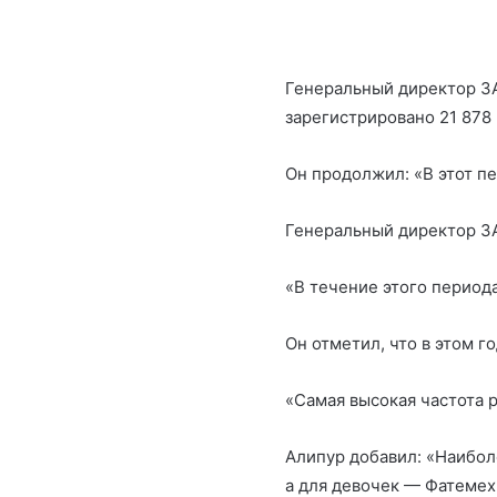
Генеральный директор ЗА
зарегистрировано 21 878
Он продолжил: «В этот пе
Генеральный директор З
«В течение этого период
Он отметил, что в этом г
«Самая высокая частота р
Алипур добавил: «Наибол
а для девочек — Фатемех,