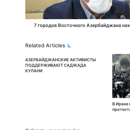
7 городов Восточного Азербайджана нах
Related Articles
АЗЕРБАЙДЖАНСКИЕ АКТИВИСТЫ
ПОДДЕРЖИВАЮТ САДЖАДА
КУЛАНИ
В Иране
протест