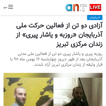
منو
آذربایجان
آزادی دو تن از فعالین حرکت ملی
آذربایجان «روزبه و یاشار پیری» از
زندان مرکزی تبریز
روزبه پیری و یاشار پیری دو تن از فعالین ملی مدنی
آذربایجان بعد از ظهر دیروز چهارشنبه ۱۶ بهمن ماه ۹۸ با
قرار وثیقه از زندان مرکزی تبریز آزاد شدند.