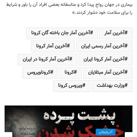
بیماری در جهان رواج پیدا کرد و متاسفانه بعضی افراد آن را باور و شرایط
را برای سلامت خود دشوار کردند.»
آخرین آمار
آخرین آمار جان باخته گان کرونا
آخرین آمار رسمی ایران
آخرین آمار کرونا
آخرین آمار کرونا ایران
آخرین آمار کرونا در ایران
آخرین آمار مبتلایان
کرونا
کروناویروس
وزارت بهداشت
ویروس کرونا
آذربایجان