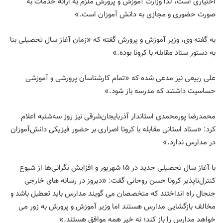
اختیاری است، لذا وزارت آموزش و پرورش ملزم به ارائه خدمات به
صورت حضوری و مجازی به دانش آموزان است.»
به گفته وی، وزیر آموزش و پرورش گفته که «زمان آغاز سال تحصیلی بنا
به دستور ستاد مقابله با کرونا بوده.»
علی ربیعی نیز مدعی شده که «تمام کارشناسان پرورشی و آموزشی
حساسیت داشتند که مدرسه باز شود.»
محمدرضا پورمحمدی استاندار آذربایجان‌شرقی نیز روز سه‌شنبه اعلام
کرد: «ستاد استانی مقابله با کرونا اصراری بر حضور فیزیکی دانش‌آموزان
در مدارس ندارد.»
با آغاز سال تحصیلی جدید در ۱۵ شهریور و افزایش نگرانی‌ها از شیوع
کنترل‌ناپذیر کرونا حسن روحانی گفت: «دیروز در رسانه های خارجی
جنجال راه انداختند که متخصصان می گویند مدارس باید تعطیل باشد و
مخالف بازگشایی مدارس هستند اما وزیر آموزش و پرورش به زور می
خواهد مدارس را باز کند؛ نه خیر همه موافق هستند.»