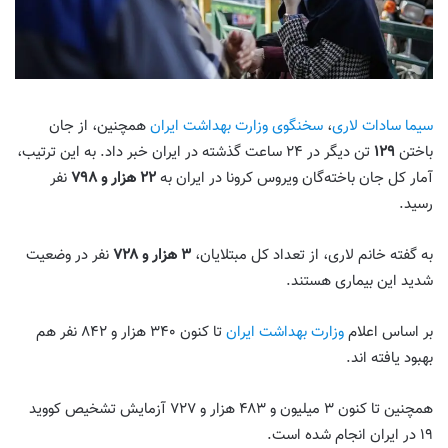
سیما سادات لاری
،
سخنگوی وزارت بهداشت ایران
همچنین، از جان
باختن
۱۲۹
تن دیگر در ۲۴ ساعت گذشته در ایران خبر داد. به این ترتیب،
آمار کل جان باخته‌گان ویروس کرونا در ایران به
۲۲ هزار و ۷۹۸
نفر
رسید.
به گفته خانم لاری، از تعداد کل مبتلایان،
۳ هزار و ۷۲۸
نفر در وضعیت
شدید این بیماری هستند.
بر اساس اعلام
وزارت بهداشت ایران
تا کنون ۳۴۰ هزار و ۸۴۲ نفر هم
بهبود یافته اند.
همچنین تا کنون ۳ میلیون و ۴۸۳ هزار و ۷۲۷ آزمایش تشخیص کووید
۱۹ در ایران انجام شده است.