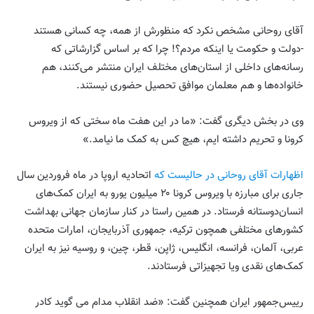
آقای روحانی مشخص نکرد که منظورش از همه، چه کسانی هستند
-دولت و حکومت یا اینکه مردم؟! چرا که بر اساس گزارشاتی که
رسانه‌های داخلی از استان‌های مختلف ایران منتشر می‌کنند، هم
خانواده‌ها و هم معلمان موافق تحصیل حضوری نیستند.
وی در بخش دیگری گفت: «ما در این هفت ماه سختی که از ویروس
کرونا و تحریم داشته ایم، هیچ کس به کمک ما نیامد.»
اظهارات آقای روحانی در حالیست که
اتحادیه اروپا در ماه فروردین سال
جاری برای مبارزه با ویروس کرونا ۲۰ میلیون یورو به ایران کمک‌های
انسان‌دوستانه فرستاد. در همین راستا در کنار سازمان جهانی بهداشت
کشورهای مختلفی همچون ترکیه، جمهوری آذربایجان، امارات متحده
عربی، آلمان، فرانسه، انگلیس، ژاپن، قطر، چین، و روسیه نیز به ایران
کمک‌های نقدی ویا تجهیزاتی فرستادند.
رییس‌جمهور ایران همچنین گفت: «ضد انقلاب مدام می گوید کادر