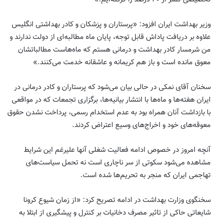
وزیر بهداشت ایران افزود: «پرستاران و پزشکان و کادر بهداشتی انگلیس
علاوه بر دریافت پاداش قابل توجه، پایان ماه مطالبه‌ای از دولت ندارند و
من شرمسار کادر بهداشت و درمانی هستم که ماه‌هاست مطالباتشان
معوق مانده است و باز هم کریمانه و عاشقانه خدمت می‌کنند.»
سخنان آقای نمکی در حالی بیان می‌شود که پرستاران و کادر درمانی در
ایران هفته‌ها و ماه‌ها با انتشار بیانیه‌ها، برگزاری تجمعات که در مواقعی
با بازداشت آنان همراه بود به عدم استخدام رسمی، پرداخت نشدن حقوق
معوقه‌های خود و اخراج‌های وسیع اعتراض کردند.
آنچه امروز در خصوص ادامه فعالیت شغلی آنها علیرغم این شرایط
مشاهده می‌شود سکوتی از سر ناچاری است نه تحمل سیاست‌های
تهاجمی ایران که منجر به تحریم‌ها شده است.
سخنگوی وزارت بهداشت در ادامه تصریح کرد: «از زمان شیوع کرونا
شایعاتی حاکی از تاثیر مصرف دخانیات بر کنترل و پیشگیری از ابتلا به