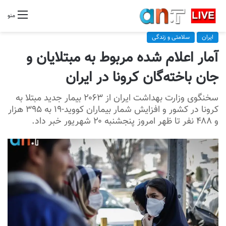
منو
ایران
سلامتی و زندگی
آمار اعلام شده مربوط به مبتلایان و
جان باخته‌گان کرونا در ایران
سخنگوی وزارت بهداشت ایران از ۲۰۶۳ بیمار جدید مبتلا به
کرونا در کشور و افزایش شمار بیماران کووید-۱۹ به ۳۹۵ هزار
و ۴۸۸ نفر تا ظهر امروز پنجشنبه ۲۰ شهریور خبر داد.