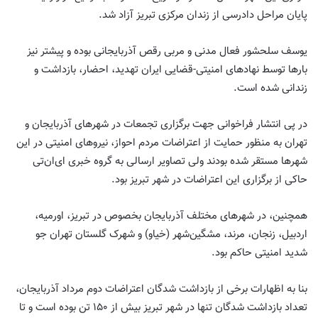
پایان مراحل دادرسی از زندان مرکزی تبریز آزاد شد‌.
یوسف سلحشور فعال مدنی و مربی رقص آذربایجانی بوده و پیشتر نیز
بارها توسط نهادهای امنیتی-قضایی ایران تهدید، احضار، بازداشت و
زندانی شده است.
در پی انتشار فراخوانی جهت برگزاری تجمعات در شهرهای آذربایجان و
تهران به منظور حمایت از اعتراضات مردم احواز، نیروهای امنیتی در این
شهرها مستقر شده بودند ولی تصاویر ارسالی به گروه خبری ای‌ان‌تی
حاکی از برگزاری این اعتراضات در شهر تبریز بود.
همچنین، در شهرهای‌ مختلف‌ آذربایجان‌ بخصوص در تبریز، اورمیه‌،
اردبیل، زنجان، مرند، مشگین‌شهر (خیاو) و شهرک گلستان تهران جو‌
شدید‌ امنیتی‌ حاکم بود.
بنا به اظهارات برخی از بازداشت شدگان اعتراضات دوم مرداد آذربایجان،
تعداد بازداشت شدگان تنها در شهر تبریز بیش از ۱۵۰ تن بوده است و تا