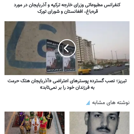
کنفرانس مطبوعاتی وزرای خارجه ترکیه و آذربایجان در مورد
قره‌باغ، افغانستان و شورای تورک
تبریز؛ نصب گسترده پوسترهای اعتراضی «آذربایجان هتک حرمت
به فرزندان خود را بر نمی‌تابد»
نوشته های مشابه