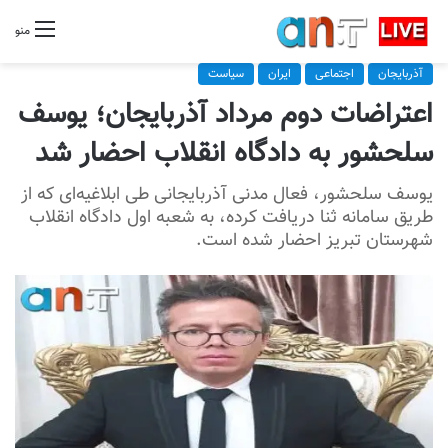
منو
آذربایجان
اجتماعی
ایران
سیاست
اعتراضات دوم مرداد آذربایجان؛ یوسف
سلحشور به دادگاه انقلاب احضار شد
یوسف سلحشور، فعال مدنی آذربایجانی طی ابلاغیه‌ای که از
طریق سامانه ثنا دریافت کرده، به شعبه اول دادگاه انقلاب
شهرستان تبریز احضار شده است.