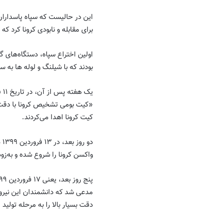
این در حالیست که سپاه پاسداران
برای مقابله و نابودی کرونا کرد ک
اولین اختراع سپاه، دستگاه‌های گن
بودند که با شیلنگ و لوله ها به س
«کیت بومی تشخیص کرونا با دقت با
کیت کرونا اهدا می‌کردند.
دو
واکسن کرونا را شروع شده و به‌زو
مدعی شد که دانشمندان این نیرو د
دقت بسیار بالا را به مرحله تولید ا