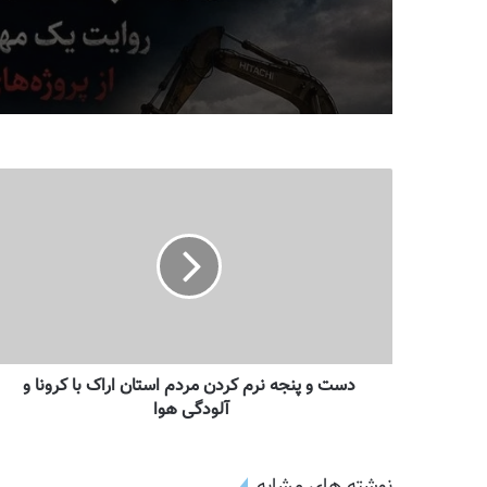
مهندس ناظر سابق قرارگاه
خاتم‌الانبیاء
دست و پنجه نرم کردن مردم استان اراک با کرونا و
آلودگی هوا