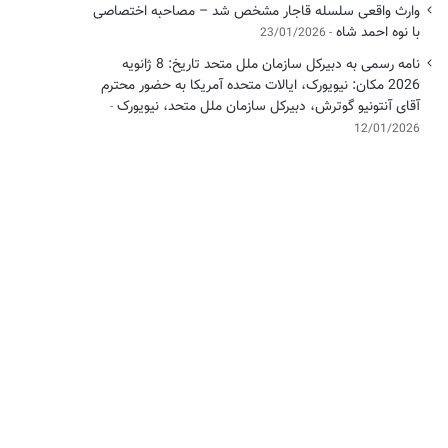
وارث واقعی سلسله قاجار مشخص شد – مصاحبه اختصاصی
با نوه احمد شاه
23/01/2026
نامه رسمی به دبیرکل سازمان ملل متحد تاریخ: 8 ژانویه
2026 مکان: نیویورک، ایالات متحده آمریکا به حضور محترم
آقای آنتونیو گوترش، دبیرکل سازمان ملل متحد، نیویورک
12/01/2026