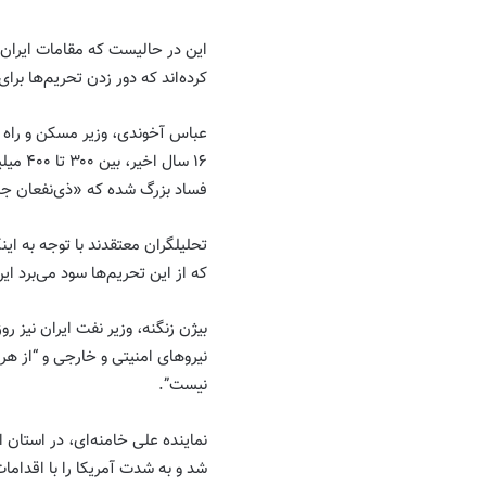
این در حالیست که مقامات ایران، 
کرده‌اند که دور زدن تحریم‌ها برا
عباس آخوندی، وزیر مسکن و راه و
۱۶ سال
فساد بزرگ ‌شده که «ذی‌نفعان جد
تحلیلگران معتقدند با توجه به ای
که از این تحریم‌ها سود می‌برد ای
نیروهای امنیتی و خارجی و “از ه
نیست”.
نماینده علی خامنه‌ای، در استان
شد و به شدت آمریکا را با اقدامات