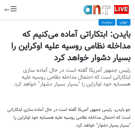
منو
جهان
سیاست
بایدن: ابتکاراتی آماده‌ می‌کنیم که
مداخله نظامی روسیه علیه اوکراین را
بسیار دشوار خواهد کرد
رئیس جمهور آمریکا گفته است در حال آماده سازی
ابتکاراتی است که احتمال مداخله نظامی روسیه علیه
همسایه خود اوکراین را "بسیار بسیار دشوار" خواهد کرد.
جو بایدن، رئیس جمهور آمریکا گفته است در حال آماده سازی ابتکاراتی
است که احتمال مداخله نظامی روسیه علیه همسایه خود اوکراین را
“بسیار بسیار دشوار” خواهد کرد.