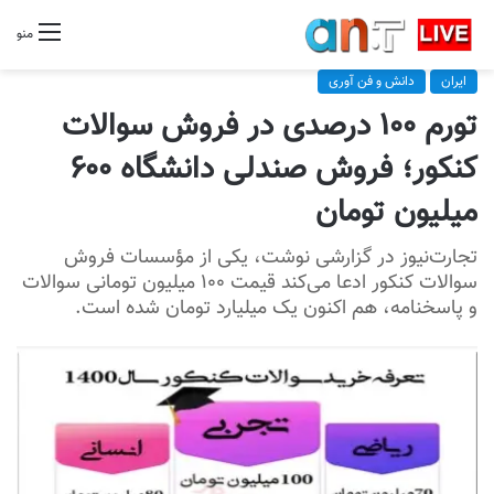
منو
ایران
دانش و فن آوری
تورم ۱۰۰ درصدی در فروش سوالات
کنکور؛ فروش صندلی دانشگاه ۶۰۰
میلیون تومان
تجارت‌نیوز در گزارشی نوشت، ‏یکی از مؤسسات فروش
سوالات ‎کنکور ادعا می‌کند قیمت‌ ۱۰۰ میلیون تومانی سوالات
و پاسخنامه، هم اکنون یک میلیارد تومان شده است.