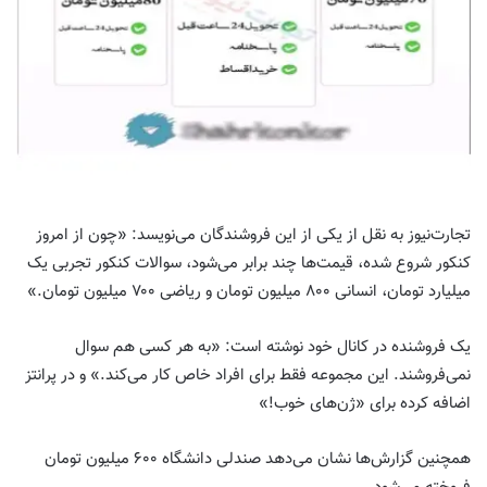
تجارت‌نیوز به نقل از یکی از این فروشندگان می‌نویسد: «چون از امروز
کنکور شروع شده، قیمت‌ها چند برابر می‌شود، سوالات کنکور تجربی یک
میلیارد تومان، انسانی ۸۰۰ میلیون تومان و ریاضی ۷۰۰ میلیون تومان.»
یک فروشنده در کانال خود نوشته است: «به هر کسی هم سوال
نمی‌فروشند. این مجموعه فقط برای افراد خاص کار می‌کند.» و در پرانتز
اضافه کرده برای «ژن‌های خوب!»
همچنین گزارش‌ها نشان می‌دهد صندلی‌ دانشگاه ۶۰۰ میلیون تومان