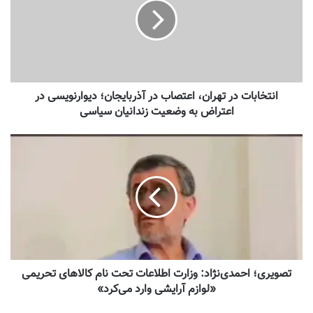
انتخابات در تهران، اعتصاب در آذربایجان‌؛ دیوار‌نویسی‌ در
اعتراض به وضعیت زندانیان سیاسی
تصویری؛ احمدی‌نژاد: وزارت اطلاعات تحت نام کالاهای تحریمی
«لوازم آرایشی وارد می‌کرد»