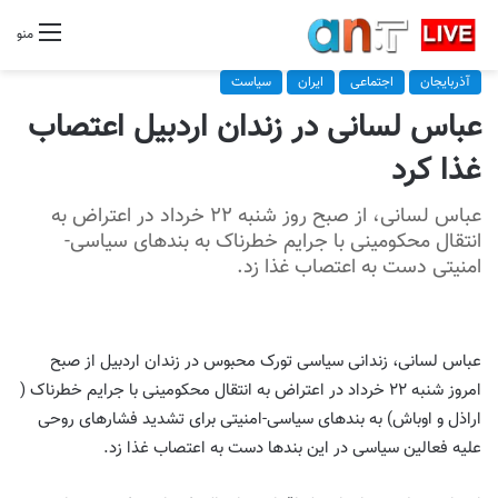
منو
آذربایجان
اجتماعی
ایران
سیاست
عباس لسانی در زندان اردبیل اعتصاب
غذا کرد
عباس لسانی، از صبح روز شنبه ۲۲ خرداد در اعتراض به
انتقال محکومینی با جرایم خطرناک به بندهای سیاسی-
امنیتی دست به اعتصاب غذا زد.
عباس لسانی، زندانی سیاسی تورک محبوس در زندان اردبیل از صبح
امروز شنبه ۲۲ خرداد در اعتراض به انتقال محکومینی با جرایم خطرناک (
اراذل و اوباش) به بندهای سیاسی-امنیتی برای تشدید فشارهای روحی
علیه فعالین سیاسی در این بندها دست به اعتصاب غذا زد.