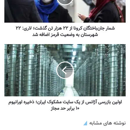
شمار جان‌باختگان کرونا از ۲۲ هزار تن گذشت؛ لاری: ۲۲
شهرستان به وضعیت قرمز اضافه شد
اولین بازرسی آژانس از یک سایت مشکوک ایران؛ ذخیره اورانیوم
۱۰ برابر حد مجاز
نوشته های مشابه