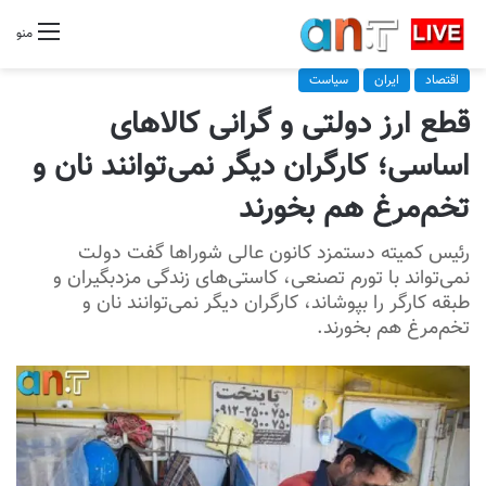
منو
اقتصاد
ایران
سیاست
قطع ارز دولتی و گرانی کالاهای
اساسی؛ کارگران دیگر نمی‌توانند نان و
تخم‌مرغ هم بخورند
رئیس کمیته دستمزد کانون عالی شوراها گفت دولت
نمی‌تواند با تورم تصنعی، کاستی‌های زندگی مزدبگیران و
طبقه کارگر را بپوشاند، کارگران دیگر نمی‌توانند نان و
تخم‌مرغ هم بخورند.