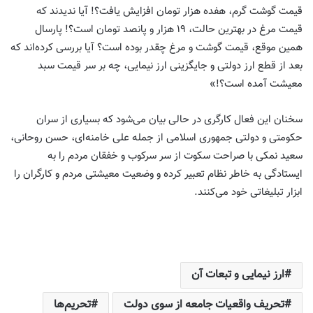
قیمت گوشت گرم، هفده هزار تومان افزایش یافت؟! آیا ندیدند که
قیمت مرغ در بهترین حالت، ۱۹ هزار و پانصد تومان است؟! پارسال
همین موقع، قیمت گوشت و مرغ چقدر بوده است؟ آیا بررسی کرده‌اند که
بعد از قطع ارز دولتی و جایگزینی ارز نیمایی، چه بر سر قیمت سبد
معیشت آمده است؟!»
سخنان این فعال کارگری در حالی بیان می‌شود که بسیاری از سران
حکومتی و دولتی جمهوری اسلامی از جمله علی خامنه‌ای، حسن روحانی،
سعید نمکی با صراحت سکوت از سر سرکوب و خفقان مردم را به
ایستادگی به خاطر نظام تعبیر کرده و وضعیت معیشتی مردم و کارگران را
ابزار تبلیغاتی خود می‌کنند.
ارز نیمایی و تبعات آن
تحریف واقعیات جامعه از سوی دولت
تحریم‌ها