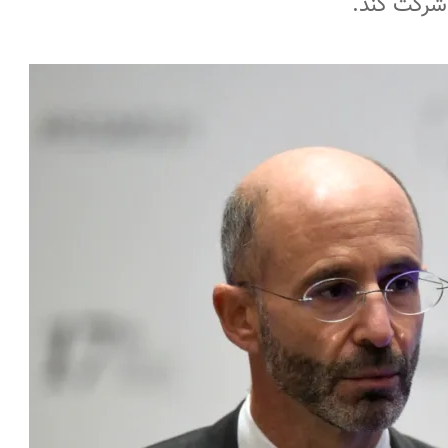
شرکت کند.