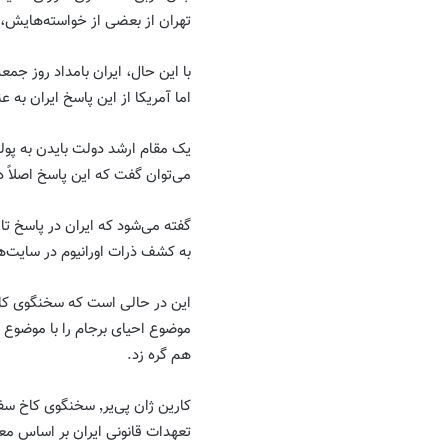
تهران از بعضی از خواسته‌هایش، ا
با این حال، ایران بامداد روز جمع
اما آمریکا از این پاسخ ایران به 
یک مقام ارشد دولت بایدن به پول
می‌توان گفت که این پاسخ اصلاً 
گفته می‌شود که ایران در پاسخ تا
به کشف ذرات اورانیوم در سایت‌ه
موضوع احیای برجام را با موضوع ت
هم گره زد.
کارین ژان پی‌یر٬ سخن
تعهدات قانونی ایران بر اساس م