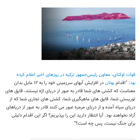
فوات اوکتای، معاون رئیس‌جمهور ترکیه در روزهای اخیر اعلام کرده
بود
: “اقدام
یونان
در افزایش آبهای سرزمینی خود را به ۱۲ مایل بدان
معناست که کشتی های شما قادر به عبور از دریای اژه نیستند، قایق های
توریستی شما، قایق های ماهیگیری شما، کشتی های تجاری شما که از
دریای سیاه آمده و از دریای مرمره عبور می کنند قادر به عبور از دریاهای
آزاد نخواهند بود. آیا انتظار دارید این را بپذیریم؟ اگر این اقدام دلیلی
برای جنگ نیست، پس چه است؟”