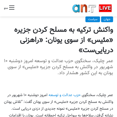
منو
جهان
سیاست
واکنش ترکیه به مسلح کردن جزیره
«مئیس» از سوی یونان: «راهزنی
دریایی‌ست»
عمر چلیک، سخنگوی حزب عدالت و توسعه امروز دوشنبه ۱۰
شهریور در واکنش به مسلح کردن جزیره «مئیس» از سوی
یونان به این کشور هشدار داد.
عمر چلیک، سخنگوی
حزب عدالت و توسعه
امروز دوشنبه ۱۰ شهریور در
واکنش به مسلح کردن جزیره «مئیس» از سوی یونان گفت: “تلاش یونان
در مسلح کردن جزیره «مئیس» نمونه جدیدی از دزدی دریایی است.
نشانه گرفتن سلاح‌ها به سواحل ترکیه احمقانه است. یونان با اقدامات