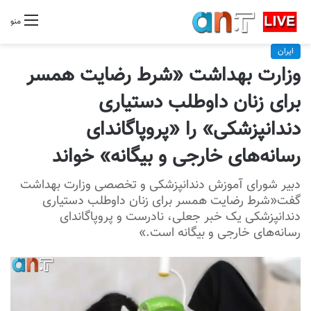
منو
ایران
وزارت بهداشت «شرط رضایت همسر
برای زنان داوطلب دستیاری
دندانپزشکی» را «پروپاگاندای
رسانه‌های خارجی و بیگانه» خواند
دبیر شورای آموزش دندانپزشکی و تخصصی وزارت بهداشت
گفت«شرط رضایت همسر برای زنان داوطلب دستیاری
دندانپزشکی یک خبر جعلی، نادرست و پروپاگاندای
رسانه‌های خارجی و بیگانه است.»