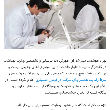
بهزاد هوشمند دبیر شورای آموزش دندانپزشکی و تخصصی وزارت بهداشت
در گفت‌وگو با ایسنا اظهار داشت: «این موضوع اتفاق جدیدی نیست و
وزارت بهداشت هیچ مصوبه یا تصمیمی طی سال‌های اخیر درخصوص
شرط رضایت همسر برای شرکت در آزمون دستیاری
اعلام نکرده است. در
واقع این یک خبر جعلی، نادرست و پروپاگاندای رسانه‌های خارجی و
بیگانه است که دنبال حاشیه‌سازی هستند.»
لازم به ذکر است که خبر «شرط رضایت همسر برای زنان داوطلب