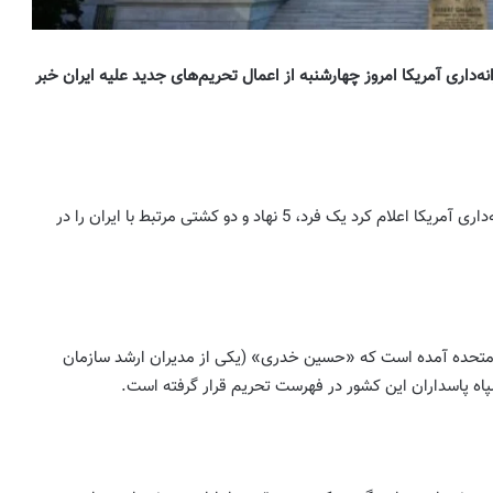
ه‌داری آمریکا امروز چهارشنبه از اعمال تحریم‌های جدید علیه ایران خبر
، وزارت خزانه‌داری آمریکا اعلام کرد یک فرد، 5 نهاد و دو کشتی مرتبط با ایران را در
لات متحده آمده است که «حسین خدری» (یکی از مدیران ارشد سازمان
 سپاه پاسداران این کشور در فهرست تحریم قرار گرفته است.