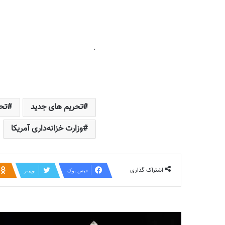
.
تحریم های جدید
تحر
وزارت خزانه‌داری آمریکا
اشتراک گذاری
فیس بوک
توییتر