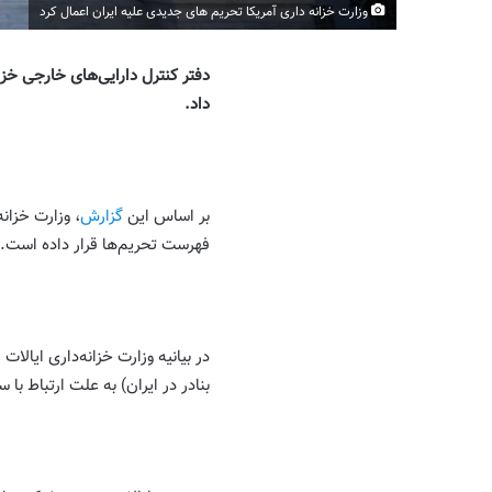
وزارت خزانه داری آمریکا تحریم های جدیدی علیه ایران اعمال کرد
دفتر کنترل دارایی‌های خارجی خزان
داد.
بر اساس این
گزارش
فهرست تحریم‌ها قرار داده است.
در بیانیه وزارت خزانه‌داری ایا
بنادر در ایران) به علت ارتباط با