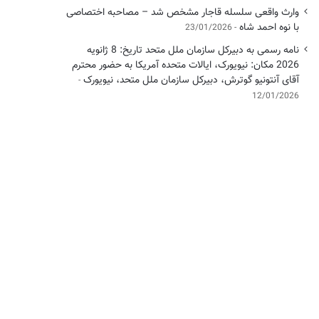
وارث واقعی سلسله قاجار مشخص شد – مصاحبه اختصاصی
با نوه احمد شاه
23/01/2026
نامه رسمی به دبیرکل سازمان ملل متحد تاریخ: 8 ژانویه
2026 مکان: نیویورک، ایالات متحده آمریکا به حضور محترم
آقای آنتونیو گوترش، دبیرکل سازمان ملل متحد، نیویورک
12/01/2026