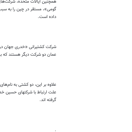
همچنین ایالات متحده، شرکت‌ها
گومی»، مستقر در چین را به سبب 
داده است.
شرکت کشتیرانی «خدری جهان دریا»
عمان دو شرکت دیگر هستند که به
علت ارتباط با شرکتهای حسین خدر
گرفته اند.
.