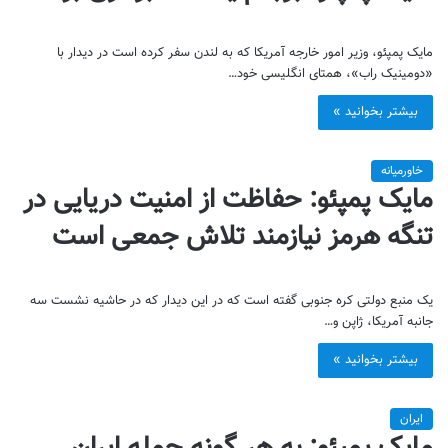
مایک پمپئو، وزیر امور خارجه آمریکا که به لندن سفر کرده است در دیدار با
«دومینیک راب»، همتای انگلیسی خود…
بیشتر بخوانید »
خاورمیانه
مایک پمپئو: حفاظت از امنیت دریایی در
تنگه هرمز نیازمند تلاش جمعی است
یک منبع دولتی کره جنوبی گفته است که در این دیدار که در حاشیه نشست سه
جانبه آمریکا، ژاپن و…
بیشتر بخوانید »
ایران