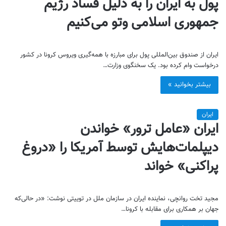
پول به ایران را به دلیل فساد رژیم
جمهوری اسلامی وتو می‌کنیم
ایران از صندوق بین‌المللی پول برای مبارزه با همه‌گیری ویروس کرونا در کشور
درخواست وام کرده بود. یک سخنگوی وزارت…
بیشتر بخوانید »
ایران
ایران «عامل ترور» خواندن
دیپلمات‌هایش توسط آمریکا را «دروغ
پراکنی» خواند
مجید تخت روانچی، نماینده ایران در سازمان ملل در توییتی نوشت: «در حالی‌که
جهان بر همکاری برای مقابله با کرونا…