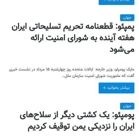
جهان
پمپئو: قطعنامه تحریم تسلیحاتی ایران
هفته آینده به شورای امنیت ارائه
می‌شود
مایک پومپئو، وزیر خارجه ایالات متحده روز چهارشنبه ۱۵ مرداد در نشست خبری
گفت که ماموریت شورای امنیت سازمان ملل…
بیشتر بخوانید »
جهان
پومپئو: یک کشتی دیگر از سلاح‌های
ایران را نزدیکی یمن توقیف کردیم