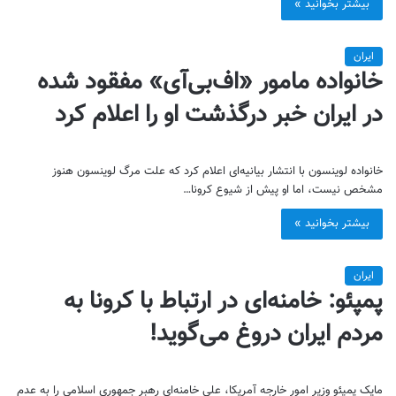
بیشتر بخوانید »
ایران
خانواده مامور «اف‌بی‌آی» مفقود شده
در ایران خبر درگذشت او را اعلام کرد
خانواده لوینسون با انتشار بیانیه‌ای اعلام کرد که علت مرگ لوینسون هنوز
مشخص نیست، اما او پیش از شیوع کرونا…
بیشتر بخوانید »
ایران
پمپئو: خامنه‌ای در ارتباط با کرونا به
مردم ایران دروغ می‌گوید!
مایک پمپئو وزیر امور خارجه آمریکا، علی خامنه‌ای رهبر جمهوری اسلامی را به عدم