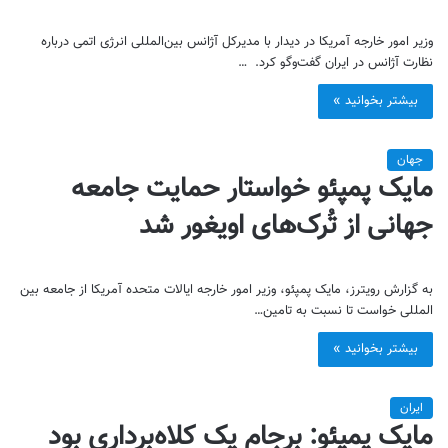
وزیر امور خارجه آمریکا در دیدار با مدیرکل آژانس بین‌المللی انرژی اتمی درباره
نظارت آژانس در ایران گفت‌وگو کرد. …
بیشتر بخوانید »
جهان
مایک پمپئو خواستار حمایت جامعه
جهانی از تُرک‌های اویغور شد
به گزارش رویترز، مایک پمپئو، وزیر امور خارجه ایالات متحده آمریکا از جامعه بین
المللی خواست تا نسبت به تامین…
بیشتر بخوانید »
ایران
مایک پمپئو: برجام یک کلاه‌برداری بود