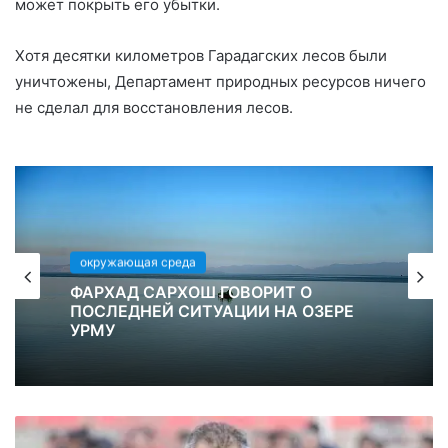
может покрыть его убытки.
Хотя десятки километров Гарадагских лесов были
уничтожены, Департамент природных ресурсов ничего
не сделал для восстановления лесов.
окружающая среда
ФАРХАД САРХОШ ГОВОРИТ О
ПОСЛЕДНЕЙ СИТУАЦИИ НА ОЗЕРЕ
УРМУ