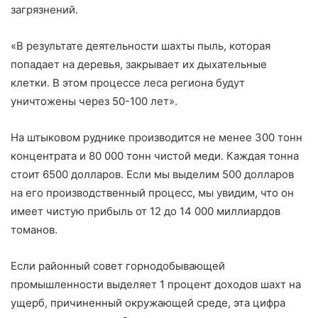
загрязнений.
«В результате деятельности шахты пыль, которая
попадает на деревья, закрывает их дыхательные
клетки. В этом процессе леса региона будут
уничтожены через 50-100 лет».
На штыковом руднике производится не менее 300 тонн
концентрата и 80 000 тонн чистой меди. Каждая тонна
стоит 6500 долларов. Если мы выделим 500 долларов
на его производственный процесс, мы увидим, что он
имеет чистую прибыль от 12 до 14 000 миллиардов
томанов.
Если районный совет горнодобывающей
промышленности выделяет 1 процент доходов шахт на
ущерб, причиненный окружающей среде, эта цифра