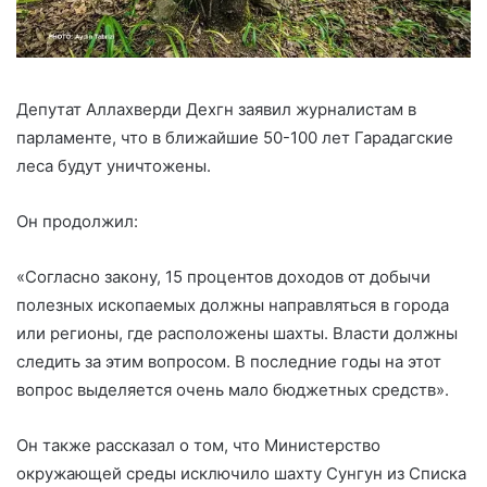
Депутат Аллахверди Дехгн заявил журналистам в
парламенте, что в ближайшие 50-100 лет Гарадагские
леса будут уничтожены.
Он продолжил:
«Согласно закону, 15 процентов доходов от добычи
полезных ископаемых должны направляться в города
или регионы, где расположены шахты. Власти должны
следить за этим вопросом. В последние годы на этот
вопрос выделяется очень мало бюджетных средств».
Он также рассказал о том, что Министерство
окружающей среды исключило шахту Сунгун из Списка