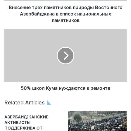
Внесение трех памятников природы Восточного
Азербайджана в список национальных
памятников
50% школ Кума нуждаются в ремонте
Related Articles
АЗЕРБАЙДЖАНСКИЕ
АКТИВИСТЫ
ПОДДЕРЖИВАЮТ