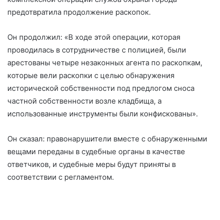
предотвратила продолжение раскопок.
Он продолжил: «В ходе этой операции, которая
проводилась в сотрудничестве с полицией, были
арестованы четыре незаконных агента по раскопкам,
которые вели раскопки с целью обнаружения
исторической собственности под предлогом сноса
частной собственности возле кладбища, а
использованные инструменты были конфискованы».
Он сказал: правонарушители вместе с обнаруженными
вещами переданы в судебные органы в качестве
ответчиков, и судебные меры будут приняты в
соответствии с регламентом.