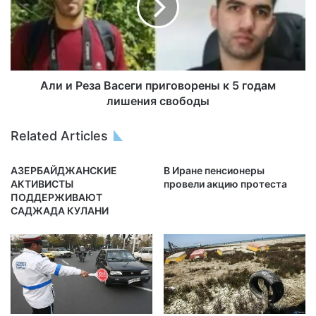
Али и Реза Васеги приговорены к 5 годам
лишения свободы
Related Articles
АЗЕРБАЙДЖАНСКИЕ
В Иране пенсионеры
АКТИВИСТЫ
провели акцию протеста
ПОДДЕРЖИВАЮТ
САДЖАДА КУЛАНИ