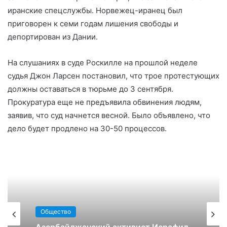
иранские спецслужбы. Норвежец-иранец был
приговорен к семи годам лишения свободы и
депортирован из Дании.
На слушаниях в суде Роскилле на прошлой неделе
судья Джон Ларсен постановил, что трое протестующих
должны оставаться в тюрьме до 3 сентября.
Прокуратура еще не предъявила обвинения людям,
заявив, что суд начнется весной. Было объявлено, что
дело будет продлено на 30-50 процессов.
Общество
Азербайджанский активист Исрафил