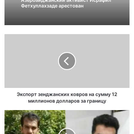
Фетхуллахзаде арестован
Экспорт зенджанских ковров на сумму 12
миллионов долларов за границу