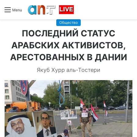
Menu
Общество
ПОСЛЕДНИЙ СТАТУС
АРАБСКИХ АКТИВИСТОВ,
АРЕСТОВАННЫХ В ДАНИИ
Якуб Хурр аль-Тостери