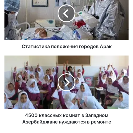
Статистика положения городов Арак
4500 классных комнат в Западном
Азербайджане нуждаются в ремонте