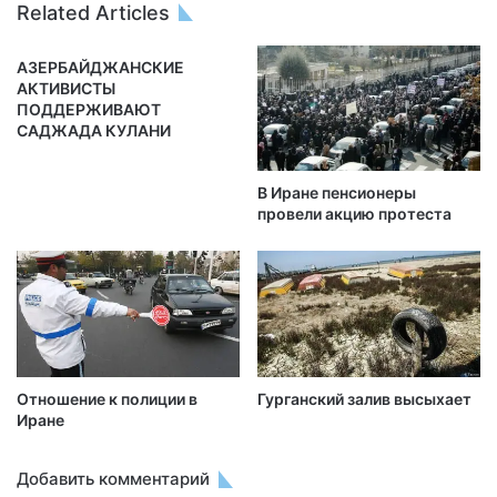
Related Articles
АЗЕРБАЙДЖАНСКИЕ
АКТИВИСТЫ
ПОДДЕРЖИВАЮТ
САДЖАДА КУЛАНИ
В Иране пенсионеры
провели акцию протеста
Отношение к полиции в
Гурганский залив высыхает
Иране
Добавить комментарий