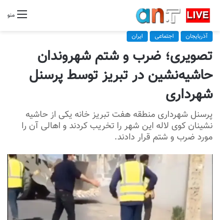
منو
آذربایجان
اجتماعی
ایران
تصویری؛ ضرب و شتم شهروندان
حاشیه‌نشین در تبریز توسط پرسنل
شهرداری
پرسنل شهرداری منطقه هفت تبریز خانه یکی از حاشیه
نشینان کوی لاله این شهر را تخریب کردند و اهالی آن را
مورد ضرب و شتم قرار دادند.