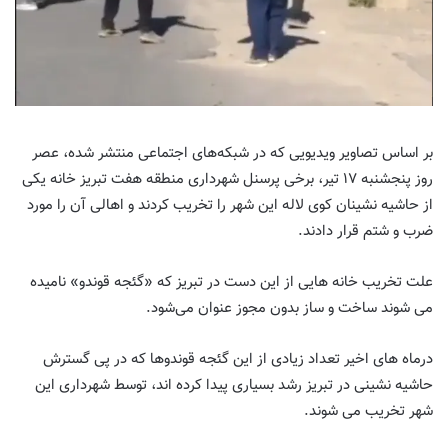
بر اساس تصاویر ویدیویی که در شبکه‌های اجتماعی منتشر شده، عصر
روز پنجشنبه ١٧ تیر، برخی پرسنل شهرداری منطقه هفت تبریز خانه یکی
از حاشیه نشینان کوی لاله این شهر را تخریب کردند و اهالی آن را مورد
ضرب و شتم قرار دادند.
علت تخریب خانه هایی از این دست در تبریز که «گئجه قوندو» نامیده
می شوند ساخت و ساز بدون مجوز عنوان می‌شود.
درماه های اخیر تعداد زیادی از این گئجه قوندوها که در پی گسترش
حاشیه نشینی در تبریز رشد بسیاری پیدا کرده اند، توسط شهرداری این
شهر تخریب می شوند.