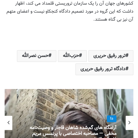
کشورهای جهان آن را یک سازمان تروریستی قلمداد می کند، اظهار
داشت که این گروه در مورد تصمیم دادگاه کنجکاو نیست و اعضای متهم
آن نیز بی گناه هستند.
ترور رفیق حریری
حزب‌الله
حسن نصرالله
دادگاه ترور رفیق حریری
fa
آرامگاه های گم‌شده شاهان قاجار و وصیت‌نامه
مخفی — مصاحبه اختصاصی با پرنسس مریم