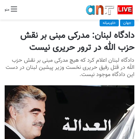
منو
جهان
خاورمیانه
دادگاه لبنان: مدرکی مبنی بر نقش
حزب الله در ترور حریری نیست
دادگاه لبنان اعلام كرد كه هیچ مدرکی مبنی بر نقش حزب
الله در قتل رفیق حریری نخست وزیر پیشین لبنان در دست
این دادگاه موجود نیست.