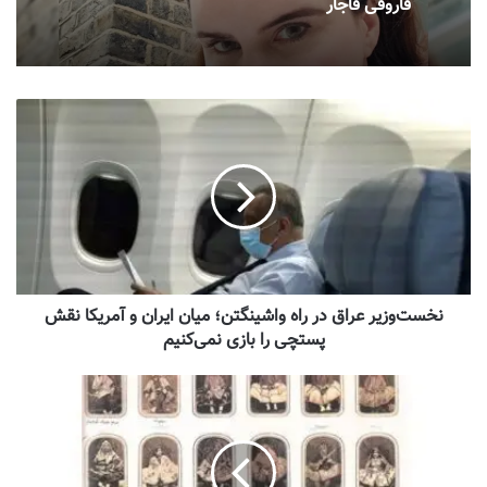
فاروقی قاجار
نخست‌وزیر عراق در راه واشینگتن؛ میان ایران و آمریکا نقش
پستچی را بازی نمی‌کنیم