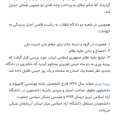
گردیدند که حکم شلاق به پرداخت وجه نقدی دو میلیون تومانی تبدیل
شد.
همچنین در شعبه دو دادگاه انقلاب به ریاست قاضی احرار رسیدگی به
اتهامات:
۱. عضویت در گروه و دسته جات برای برهم زدن امنیت ملی
۲. اجتماع و تبانی علیه نظام
۳. تبلیغ علیه نظام جمهوری اسلامی ایران، مورد بررسی قرار گرفت که
روزبه پیری به ده ماه حبس تعزیری محکوم گردید که حکم وی در دادگاه
تجدید نظر شعبه یک استان به سه‌ماه و یک روز حبس تقلیل داده شد.
روزبه پیری
متولد سال ۱۳۶۸ فارغ التحصیل رشته مهندسی کامپیوتر و
دانشجوی حقوق، صاحب امتیاز و سردبیر نشریه دانشجویی در دانشگاه
آزاد اسلامی تبریز درسال ۱۳۸۹ و موسس تشکل سیاسی جمعیت
دانشجویان مستقل دانشگاه آزاد اسلامی مرکز استان آزربایجان شرقی
می‌باشد.