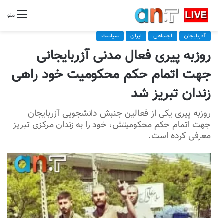
منو
آذربایجان
اجتماعی
ایران
سیاست
روزبه پیری فعال مدنی آزربایجانی
جهت اتمام حکم محکومیت خود راهی
زندان تبریز شد
روزبه پیری یکی از فعالین جنبش دانشجویی آزربایجان
جهت اتمام حکم محکومیتش، خود را به زندان مرکزی تبریز
معرفی کرده است.