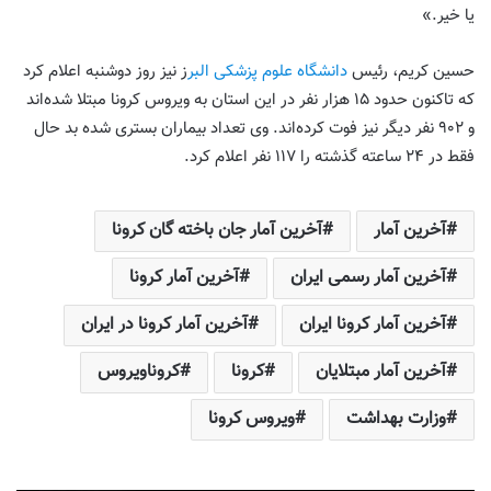
یا خیر.»
حسین کریم، رئیس
دانشگاه علوم پزشکی البر
ز نیز روز دوشنبه اعلام کرد
که تاکنون حدود ۱۵ هزار نفر در این استان به ویروس کرونا مبتلا شده‌اند
و ۹۰۲ نفر دیگر نیز فوت کرده‌اند. وی تعداد بیماران بستری شده بد حال
فقط در ۲۴ ساعته گذشته را ۱۱۷ نفر اعلام کرد.
آخرین آمار
آخرین آمار جان باخته گان کرونا
آخرین آمار رسمی ایران
آخرین آمار کرونا
آخرین آمار کرونا ایران
آخرین آمار کرونا در ایران
آخرین آمار مبتلایان
کرونا
کروناویروس
وزارت بهداشت
ویروس کرونا