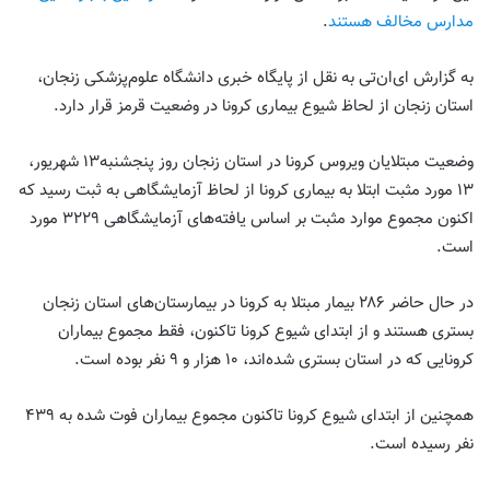
مدارس مخالف هستند
.
به گزارش ای‌ان‌تی به نقل از پایگاه خبری دانشگاه علوم‌پزشکی زنجان،
استان زنجان از لحاظ شیوع بیماری کرونا در وضعیت قرمز قرار دارد.
وضعیت مبتلایان ویروس کرونا در استان زنجان روز پنجشنبه۱۳ شهریور،
۱۳ مورد مثبت ابتلا به بیماری کرونا از لحاظ آزمایشگاهی به ثبت رسید که
اکنون مجموع موارد مثبت بر اساس یافته‌های آزمایشگاهی ۳۲۲۹ مورد
است.
در حال حاضر ۲۸۶ بیمار مبتلا به کرونا در بیمارستان‌های استان زنجان
بستری هستند و از ابتدای شیوع کرونا تاکنون، فقط مجموع بیماران
کرونایی که در استان بستری شده‌اند، ۱۰ هزار و ۹ نفر بوده است.
همچنین از ابتدای شیوع کرونا تاکنون مجموع بیماران فوت شده به ۴۳۹
نفر رسیده است.