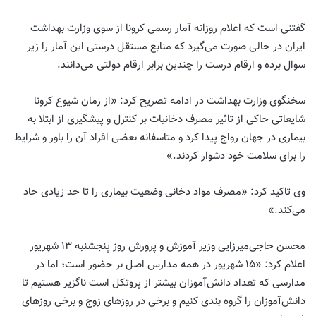
گفتنی است که اعلام روزانه آمار رسمی کرونا از سوی وزارت بهداشت
ایران در حالی صورت می‌گیرد که منابع مستقل درستی این آمار را زیر
سوال برده و ارقام درست را چندین ‌برابر ارقام دولتی می‌دانند.
سخنگوی وزارت بهداشت در ادامه تصریح کرد: «از زمان شیوع کرونا
شایعاتی حاکی از تاثیر مصرف دخانیات بر کنترل و پیشگیری از ابتلا به
بیماری در جهان رواج پیدا کرد و متاسفانه بعضی افراد آن را باور و شرایط
را برای سلامت خود دشوار کردند.»
وی تاکید کرد: «مصرف مواد دخانی وضعیت بیماری را تا حد زیادی حاد
می‌کند.»
محسن حاجی‌میرزایی وزیر آموزش و پرورش روز پنجشنبه ۱۳ شهریور
اعلام کرد: «۱۵ شهریور در همه مدارس اصل بر حضور است؛ اما در
مدارسی که تعداد دانش‌آموزان بیشتر از پروتکل است ناگزیر هستیم تا
دانش‌آموزان را گروه بندی کنیم و برخی در روزهای زوج و برخی روزهای