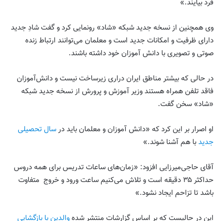
فرد بیایند.»
وی همچنین از نسخه جدید شبکه «شاد» رونمایی کرد و گفت شادِ جدید
دارای ظرفیت و امکانات جدید است و معلمان می‌توانند ارتباط زنده
صوتی و تصویری با دانش آموزان خود داشته باشند.
در حالی که بیشتر مناطق ایران دراری زیرساخت نیست و دانش‌آموزان
فاقد تلفن همراه هستند وزیر آموزش و پرورش از نسخه جدید شبکه
«شاد» سخن گفت.
او اصرار بر این کرد که «دانش آموزان و معلمان باید در
سال تحصیلی
جدید
با هم آشنا شوند.»
آقای حاجی‌میرزایی افزود: «زمان‌های ساعات تدریس برای همه دروس
حداکثر ۳۵ دقیقه است و تلاش می‌کنیم ساعت ورود و خروج متفاوت
باشد تا تزاحم ایجاد نشود.»
این در حالیست که بر اساس گزارشات منتشر شده
والدین با بازگشایی