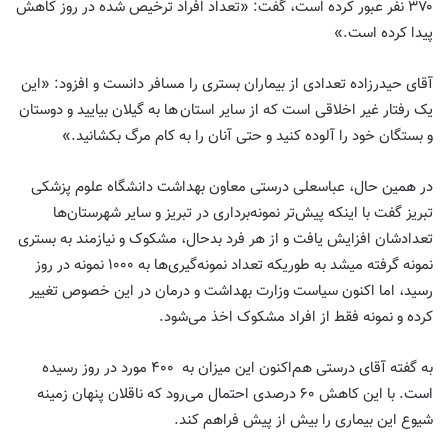
۳۷۰ نفر عبور کرده است، گفت: «تعداد افراد ترخیص شده در روز کاهش
پیدا کرده است.»
آقای حیدرزاده تعدادی از بیماران بستری را مسافر دانست و افزود: «این
یک رفتار غیر اخلاقی است که از سایر استان ها به گیلان بیایید و دوستان
و بستگان خود را آلوده کنید و حتی آنان را به کام مرگ بکشانید.»
در همین حال، عباسعلی درستی معاون بهداشت دانشگاه علوم پزشکی
تبریز گفت با اینکه پیش‌تر نمونه‌برداری در تبریز و سایر شهرستان‌ها
تعدادشان افزایش یافت و از هر فرد بدحال، مشکوک و نیازمند به بستری
نمونه گرفته میشد به طوریکه تعداد نمونه‌گیری‌ها به ۱۰۰۰ نمونه در روز
رسید، اما اکنون سیاست وزارت بهداشت و درمان در این خصوص تغییر
کرده و نمونه فقط از افراد مشکوک اخذ می‌شود.
به گفته آقای درستی هم‌اکنون این میزان به ۴۰۰ مورد در روز رسیده
است. با این کاهش ۶۰ درصدی احتمال می‌رود که ناقلان پنهان زمینه
شیوع این بیماری را بیش از پیش فراهم کند.