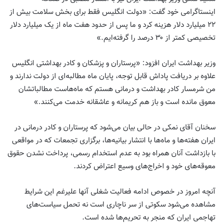
اینستاگرامی خود گفت: «دولت انگلیس فقط برای بخش سلامت بیش از
۲۲ میلیارد دلار هزینه کرد و ما پس از حدود هفت ماه از یک میلیارد دلار
تخصیصی کمتر از ۳۰ درصد را گرفته‌ایم.»
وزیر بهداشت ایران افزود: «پرستاران و پزشکان و کادر بهداشتی انگلیس
علاوه بر دریافت پاداش قابل توجه، پایان ماه مطالبه‌ای از دولت ندارند و
من شرمسار کادر بهداشت و درمانی هستم که ماه‌هاست مطالباتشان
معوق مانده است و باز هم کریمانه و عاشقانه خدمت می‌کنند.»
سخنان آقای نمکی در حالی بیان می‌شود که پرستاران و کادر درمانی در
ایران هفته‌ها و ماه‌ها با انتشار بیانیه‌ها، برگزاری تجمعات که در مواقعی
با بازداشت آنان همراه بود به عدم استخدام رسمی، پرداخت نشدن حقوق
معوقه‌های خود و اخراج‌های وسیع اعتراض کردند.
آنچه امروز در خصوص ادامه فعالیت شغلی آنها علیرغم این شرایط
مشاهده می‌شود سکوتی از سر ناچاری است نه تحمل سیاست‌های
تهاجمی ایران که منجر به تحریم‌ها شده است.