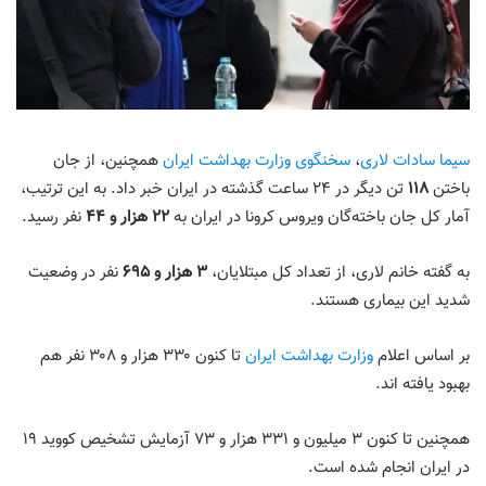
سیما سادات لاری
،
سخنگوی وزارت بهداشت ایران
همچنین، از جان
باختن
۱۱۸
تن دیگر در ۲۴ ساعت گذشته در ایران خبر داد. به این ترتیب،
آمار کل جان باخته‌گان ویروس کرونا در ایران به
۲۲ هزار و ۴۴
نفر رسید.
به گفته خانم لاری، از تعداد کل مبتلایان،
۳ هزار و ۶۹۵
نفر در وضعیت
شدید این بیماری هستند.
بر اساس اعلام
وزارت بهداشت ایران
تا کنون ۳۳۰ هزار و ۳۰۸ نفر هم
بهبود یافته اند.
همچنین تا کنون ۳ میلیون و ۳۳۱ هزار و ۷۳ آزمایش تشخیص کووید ۱۹
در ایران انجام شده است.