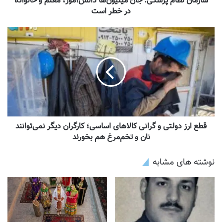
سازمان نظام پزشکی: جان میلیون‌ها دانش‌آموز، معلم و خانواده
در خطر است
قطع ارز دولتی و گرانی کالاهای اساسی؛ کارگران دیگر نمی‌توانند
نان و تخم‌مرغ هم بخورند
نوشته های مشابه