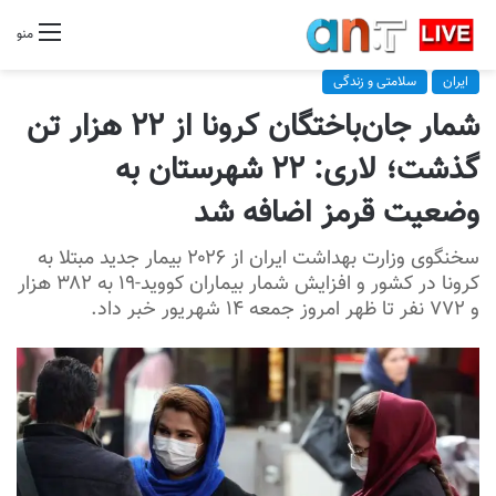
منو
ایران
سلامتی و زندگی
شمار جان‌باختگان کرونا از ۲۲ هزار تن
گذشت؛ لاری: ۲۲ شهرستان به
وضعیت قرمز اضافه شد
سخنگوی وزارت بهداشت ایران از ۲۰۲۶ بیمار جدید مبتلا به
کرونا در کشور و افزایش شمار بیماران کووید-۱۹ به ۳۸۲ هزار
و ۷۷۲ نفر تا ظهر امروز جمعه ۱۴ شهریور خبر داد.