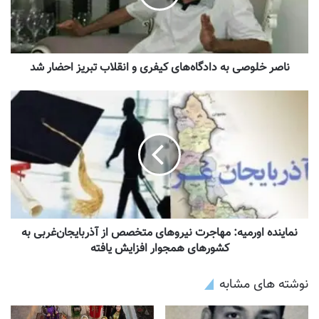
ناصر خلوصی به دادگاه‌های کیفری و انقلاب تبریز احضار شد
نماینده اورمیه: مهاجرت نیروهای متخصص از آذربایجان‌غربی به
کشورهای همجوار افزایش یافته
نوشته های مشابه