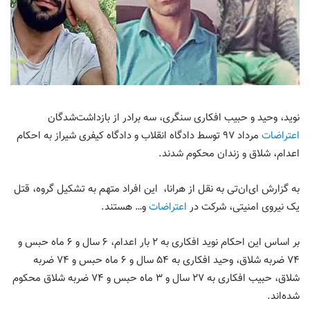
نوید، وحید و حبیب افکاری سنگری، سه برادر از بازداشت‌شدگان
اعتراضات
مرداد ۹۷ توسط دادگاه انقلاب و دادگاه کیفری شیراز به احکام
اعدام، شلاق و زندان محکوم شدند.
به گزارش ای‌ان‌تی به نقل از هرانا، این افراد متهم به تشکیل گروه، قتل
یک نیروی امنیتی، شرکت در
اعتراضات
و… هستند.
بر اساس این احکام نوید افکاری به ۲ بار اعدام، ۶ سال و ۶ ماه حبس و
۷۴ ضربه شلاق، وحید افکاری به ۵۴ سال و ۶ ماه حبس و ۷۴ ضربه
شلاق، حبیب افکاری به ۲۷ سال و ۳ ماه حبس و ۷۴ ضربه شلاق محکوم
شده‌اند.