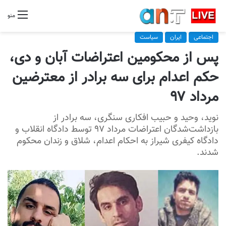
منو
اجتماعی
ایران
سیاست
پس از محکومین اعتراضات آبان و دی،
حکم اعدام برای سه برادر از معترضین
مرداد ۹۷
نوید، وحید و حبیب افکاری سنگری، سه برادر از
بازداشت‌شدگان اعتراضات مرداد ۹۷ توسط دادگاه انقلاب و
دادگاه کیفری شیراز به احکام اعدام، شلاق و زندان محکوم
شدند.