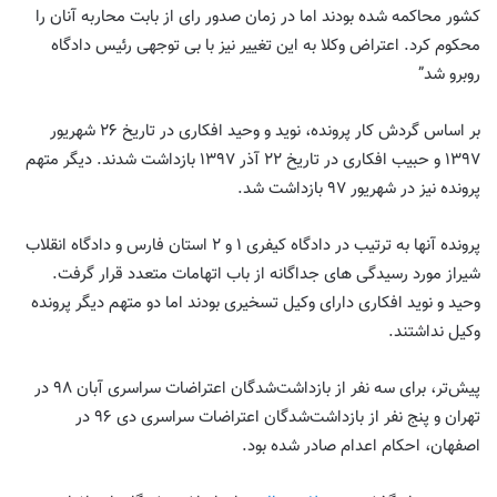
کشور محاکمه شده بودند اما در زمان صدور رای از بابت محاربه آنان را
محکوم کرد. اعتراض وکلا به این تغییر نیز با بی توجهی رئیس دادگاه
روبرو شد”
بر اساس گردش کار پرونده، نوید و وحید افکاری در تاریخ ۲۶ شهریور
۱۳۹۷ و حبیب افکاری در تاریخ ۲۲ آذر ۱۳۹۷ بازداشت شدند. دیگر متهم
پرونده نیز در شهریور ۹۷ بازداشت شد.
پرونده آنها به ترتیب در دادگاه کیفری ۱ و ۲ استان فارس و دادگاه انقلاب
شیراز مورد رسیدگی های جداگانه از باب اتهامات متعدد قرار گرفت.
وحید و نوید افکاری دارای وکیل تسخیری بودند اما دو متهم دیگر پرونده
وکیل نداشتند.
پیش‌تر، برای سه نفر از بازداشت‌شدگان اعتراضات سراسری آبان ۹۸ در
تهران و پنج نفر از بازداشت‌شدگان اعتراضات سراسری دی ۹۶ در
اصفهان، احکام اعدام صادر شده بود.