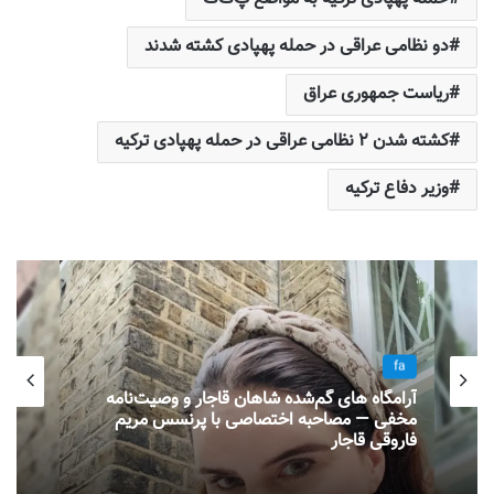
دو نظامی عراقی در حمله پهپادی کشته شدند
ریاست جمهوری عراق
کشته شدن ۲ نظامی عراقی در حمله پهپادی ترکیه
وزیر دفاع ترکیه
fa
آرامگاه های گم‌شده شاهان قاجار و وصیت‌نامه
مخفی — مصاحبه اختصاصی با پرنسس مریم
فاروقی قاجار