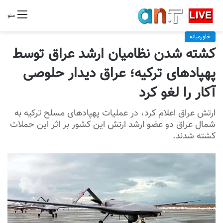
منو
خاورمیانه
کشته شدن نظامیان ارشد عراق توسط
پهپادهای ترکیه؛ عراق دیدار حلوصی
آکار را لغو کرد
ارتش عراق اعلام کرد، در عملیات پهپادهای مسلح ترکیه به
شمال عراق دو عضو ارشد ارتش این کشور بر اثر این حملات
کشته شدند.