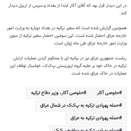
در این دیدار قرار بود که آقای آکار ابتدا از بغداد و سپس از اربیل دیدار
کند.
همچنین گزارش شده است که سفیر ترکیه در بغداد دوباره به وزارت امور
خارجه عراق احضار شده است. این سومین احضار سفیر ترکیه از سوی
وزارت امور خارجه عراق طی ماه ژوئن است.
ریاست جمهوری عراق نیز در بیانیه ای با محکوم کردن عملیات ارتش
ترکیه در خاک خود بر علیه گروه تروریستی پ‌ک‌ک، خواستار توقف این
عملیات در خاک عراق شده است.
حلوصی آکار
حلوصی آکار، وزیر دفاع ترکیه
حمله پهپادی ترکیه به پ‌ک‌ک در شمال عراق
حمله پهپادی ترکیه به عراق
حمله پهپادی ترکیه به مواضع پ‌ک‌ک