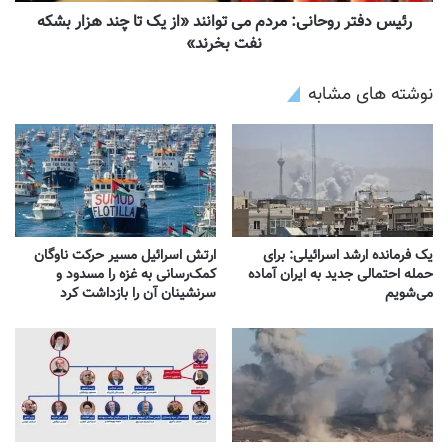
رئیس دفتر روحانی: مردم می توانند «از یک تا چند هزار بشکه
نفت بخرند»
نوشته های مشابه
یک فرمانده ارشد اسرائیلی: برای
ارتش اسرائیل مسیر حرکت ناوگان
حمله احتمالی جدید به ایران آماده
کمک‌رسانی به غزه را مسدود و
می‌شویم
سرنشینان آن را بازداشت کرد