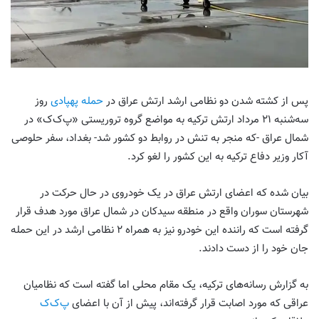
پس از کشته شدن دو نظامی ارشد ارتش عراق در
حمله پهپادی
روز
سه‌شنبه ۲۱ مرداد ارتش ترکیه به مواضع گروه تروریستی «پ‌ک‌ک» در
شمال عراق -که منجر به تنش در روابط دو کشور شد- بغداد، سفر حلوصی
آکار وزیر دفاع ترکیه به این کشور را لغو کرد.
بیان شده که اعضای ارتش عراق در یک خودروی در حال حرکت در
شهرستان سوران واقع در منطقه سیدکان در شمال عراق مورد هدف قرار
گرفته است که راننده این خودرو نیز به همراه ۲ نظامی ارشد در این حمله
جان خود را از دست دادند.
به گزارش رسانه‌های ترکیه، یک مقام محلی اما گفته است که نظامیان
عراقی که مورد اصابت قرار گرفته‌اند، پیش از آن با اعضای
پ‌ک‌ک