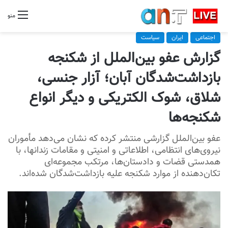
منو
اجتماعی
ایران
سیاست
گزارش عفو بین‌الملل از شکنجه
بازداشت‌شدگان آبان؛ آزار جنسی،
شلاق، شوک الکتریکی و دیگر انواع
شکنجه‌ها
عفو بین‌الملل گزارشی منتشر کرده که نشان می‌دهد مأموران
نیروی‌های انتظامی، اطلاعاتی و امنیتی و مقامات زندانها، با
همدستی قضات و دادستان‌ها، مرتکب مجموعه‌ای
تکان‌دهنده از موارد شکنجه علیه بازداشت‌شدگان شده‌اند.