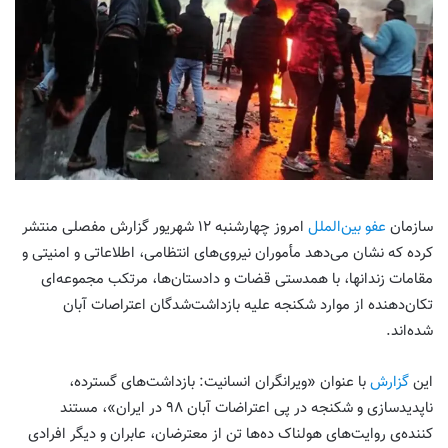
سازمان
عفو بین‌الملل
امروز چهارشنبه ۱۲ شهریور گزارش مفصلی منتشر
کرده که نشان می‌دهد مأموران نیروی‌های انتظامی، اطلاعاتی و امنیتی و
مقامات زندانها، با همدستی قضات و دادستان‌ها، مرتکب مجموعه‌ای
تکان‌دهنده از موارد شکنجه علیه بازداشت‌شدگان اعتراصات آبان
شده‌اند.
این
گزارش
با عنوان «ویرانگران انسانیت: بازداشت‌های گسترده،
ناپدیدسازی و شکنجه در پی اعتراضات آبان ۹۸ در ایران»، مستند
کننده‌ی روایت‌های هولناک ده‌ها تن از معترضان، عابران و دیگر افرادی