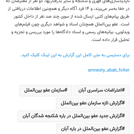
ناپدیدسازی‌های قهری و شکنجه و سایر بدرفتاریها، دو نفر از معترضان که
در خفا به‌سر می‌برند، و ۱۴ فرد آگاه دیگر و همچنین اطلاعات دریافتی از
طریق پیام‌های کتبی ارسال شده از سوی چند صد نفر از داخل کشور
است. عفو بین‌الملل همچنان اسناد و شواهد دیگری چون فیلم‌های
ویدئویی، بیانیه‌های رسمی و اسناد دادگاه‌ها را مورد برررسی و تجزیه و
تحلیل قرار داده است.
برای دسترسی به متن کامل این گزارش به این لینک کلیک کنید
.
amnesty_abab_folter
اعتراضات سراسری آبان
سازمان عفو بین‌‌الملل
گزارش تازه سازمان عفو بین‌الملل
گزارش جدید عفو بین‌الملل در باره شکنجه شدگان آبان
گزارش عفو بین‌الملل در باره آبان