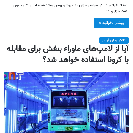
تعداد افرادی که در سراسر جهان به كرونا ویروس مبتلا شده اند از ۴ میلیون و
۵۸۴ هزار و ۱۲۴…
بیشتر بخوانید »
دانش و فن آوری
آیا از لامپ‌های ماوراء بنفش برای مقابله
با کرونا استفاده خواهد شد؟