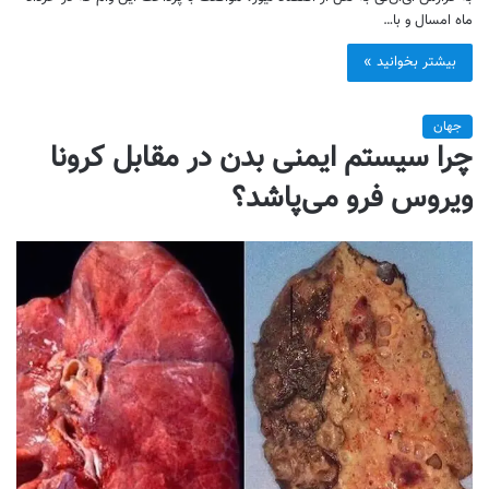
ماه امسال و با…
بیشتر بخوانید »
جهان
چرا سیستم ایمنی بدن در مقابل کرونا
ویروس فرو می‌پاشد؟