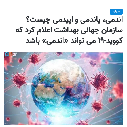
جهان
اندمی، پاندمی و اپیدمی چیست؟
سازمان جهانی بهداشت اعلام كرد كه
کووید-۱۹ می تواند «اندمی» باشد