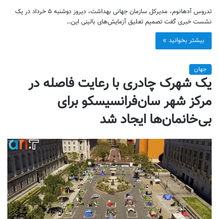
تدروس آدهانوم، مدیرکل سازمان جهانی بهداشت، دیروز دوشنبه ۵ خرداد در یک
نشست خبری گفت تصمیم تعلیق آزمایش‌های بالینی این…
بیشتر بخوانید »
جهان
یک شهرک چادری با رعایت فاصله در
مرکز شهر سان‌فرانسیسکو برای
بی‌خانمان‌ها ایجاد شد