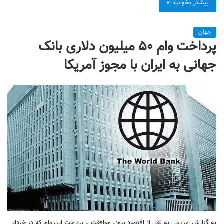
بیشتر بخوانید »
جهان
پرداخت وام ۵۰ میلیون دلاری بانک
جهانی به ایران با مجوز آمریکا
به گزارش ای‌ان‌تی به نقل از اقتصاد نیوز، موافقت با پرداخت این وام که در خرداد