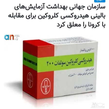
سازمان جهانی بهداشت آزمایش‌های
بالینی هیدروکسی کلروکین برای مقابله
با کرونا را معلق کرد