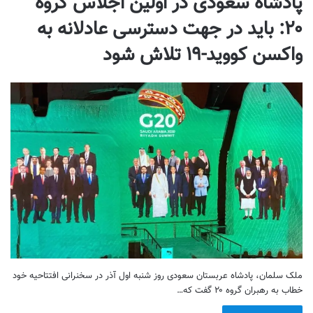
پادشاه سعودی در اولین اجلاس گروه
۲۰: باید در جهت دسترسی عادلانه به
واکسن کووید-۱۹ تلاش شود
ملک سلمان، پادشاه عربستان سعودی روز شنبه اول آذر در سخنرانی افتتاحیه خود
خطاب به رهبران گروه ۲۰ گفت که…