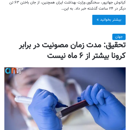
کیانوش جهانپور، سخنگوی وزارت بهداشت ایران همچنین، از جان باختن ۶۳ تن
دیگر در ۲۴ ساعت گذشته خبر داد. به این…
بیشتر بخوانید »
جهان
تحقیق: مدت زمان مصونیت در برابر
کرونا بیشتر از ۶ ماه نیست