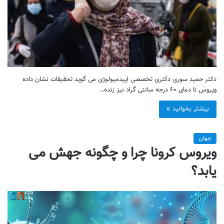
دکتر حمید سوری دکتری تخصصی اپیدمیولوژی می گوید تحقیقات نشان داده
ویروس تا دمای ۶۰ درجه سانتی گراد نیز زنده…
بیشتر بخوانید »
جهان
ویروس کرونا چرا و چگونه جهش می
یابد؟