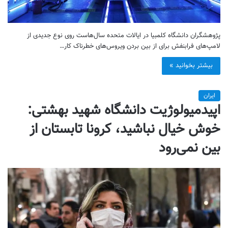
پژوهشگران دانشگاه کلمبیا در ایالات متحده سال‌هاست روی نوع جدیدی از
لامپ‌های فرابنفش برای از بین بردن ویروس‌های خطرناک کار…
بیشتر بخوانید »
ایران
اپیدمیولوژیت دانشگاه شهید بهشتی:
خوش خیال نباشید، کرونا تابستان از
بین نمی‌رود