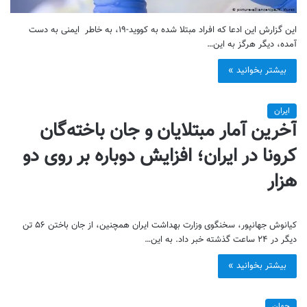
این گزارش این ادعا که افراد مبتلا شده به کووید-۱۹، به خاطر ایمنی به دست
آمده، دیگر هرگز به این…
بیشتر بخوانید »
ایران
آخرین آمار مبتلایان و جان باخته‌گان
کرونا در ایران؛ افزایش دوباره بر روی دو
هزار
کیانوش جهانپور، سخنگوی وزارت بهداشت ایران همچنین، از جان باختن ۵۶ تن
دیگر در ۲۴ ساعت گذشته خبر داد. به این…
بیشتر بخوانید »
جهان