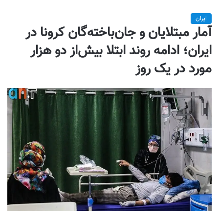
ایران
آمار مبتلایان و جان‌باخته‌گان کرونا در
ایران؛ ادامه روند ابتلا بیش‌از دو هزار
مورد در یک روز