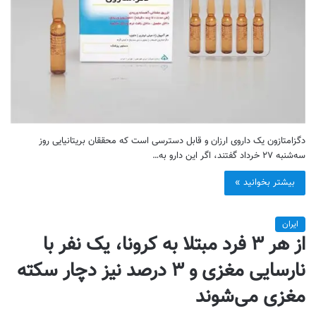
دگزامتازون یک داروی ارزان و قابل دسترسی است که محققان بریتانیایی روز
سه‌شنبه ۲۷ خرداد گفتند، اگر این دارو به…
بیشتر بخوانید »
ایران
از هر ٣ فرد مبتلا به کرونا، یک نفر با
نارسایی مغزی و ٣ درصد نیز دچار سکته
مغزی می‌شوند