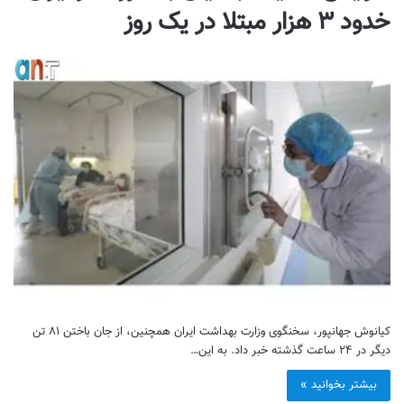
خدود ۳ هزار مبتلا در یک روز
کیانوش جهانپور، سخنگوی وزارت بهداشت ایران همچنین، از جان باختن ۸۱ تن
دیگر در ۲۴ ساعت گذشته خبر داد. به این…
بیشتر بخوانید »