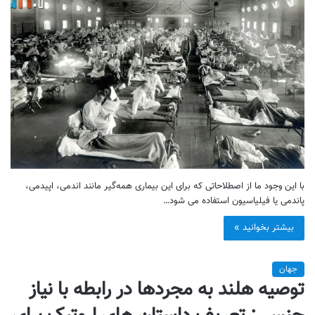
با این وجود ما از اصطلاحاتی که برای این بیماری همه‌گیر مانند اندمی، اپیدمی،
پاندمی یا فیلیاسیون استفاده می شود…
بیشتر بخوانید »
جهان
توصیه هلند به مجردها در رابطه با نیاز