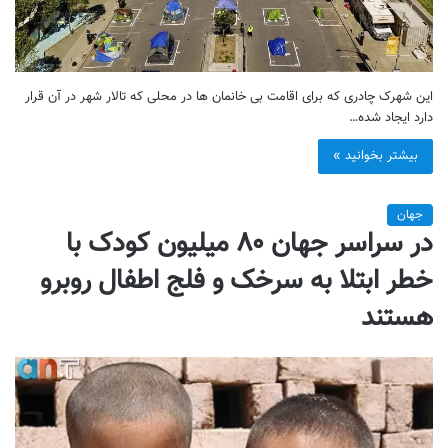
این شهرک چادری که برای اقامت بی خانمان ها در محلی که تالار شهر در آن قرار
دارد ایجاد شده…
بیشتر بخوانید »
جهان
در سراسر جهان ۸۰ میلیون کودک با
خطر ابتلا به سرخک و فلج اطفال روبرو
هستند