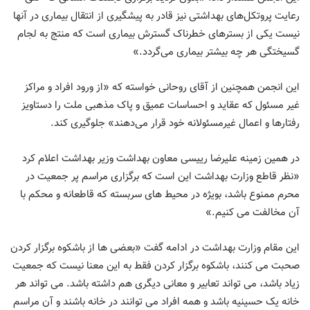
رعایت پروتکل‌های بهداشتی نیز قادر به پیشگیری از انتقال بیماری در آنها
نیست یکی از بسترهای خطرناک گسترش بیماری ‌است که منتج به لجام
گسیختگی هر چه بیشتر بیماری می‌گردد.»
این انجمن همچنین از آقای روحانی خواسته که «از ورود افراد و مراکز
غیر مسئول که عقاید و احساسات عمیق و پاک مذهبی ملت را دستاویز
رفتارها و اعمال غیرمسئولانه خود قرار می‌دهند» جلوگیری کند.
در همین زمینه علیرضا رییسی معاون بهداشت وزیر بهداشت اعلام کرد
«نظر قاطع وزارت بهداشت این است که برگزاری مراسم پر جمعیت در
محرم ممنوع باشد، بویژه در محیط های سربسته که قاطعانه و محکم با
آن مخالفت می کنیم.»
این مقام وزارت بهداشت در ادامه گفت «بعضی ها از باشکوه برگزار کردن
صحبت می کنند، باشکوه برگزار کردن فقط به این معنا نیست که جمعیت
زیاد باشد، می تواند تعابیر و معانی دیگری هم داشته باشد. می تواند هر
خانه یک حسینیه باشد و همه افراد می توانند در خانه باشند و آن مراسم