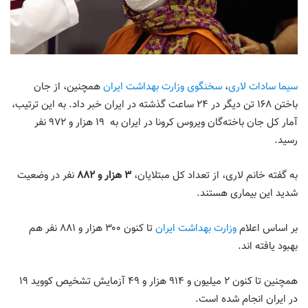
سیما سادات لاری
،
سخنگوی وزارت بهداشت ایران
همچنین، از جان
باختن ۱۶۸ تن دیگر در ۲۴ ساعت گذشته در ایران خبر داد. به این ترتیب،
آمار کل جان باخته‌گان ویروس کرونا در ایران به ۱۹ هزار و ۹۷۲ نفر
رسید.
به گفته خانم لاری، از تعداد کل مبتلایان،
۳ هزار و ۸۸۲
نفر در وضعیت
شدید این بیماری هستند.
بر اساس اعلام
وزارت بهداشت ایران
تا کنون ۳۰۰ هزار و ۸۸۱ نفر هم
بهبود یافته اند.
همچنین تا کنون ۲ میلیون و ۹۱۴ هزار و ۴۹ آزمایش تشخیص کووید ۱۹
در ایران انجام شده است.