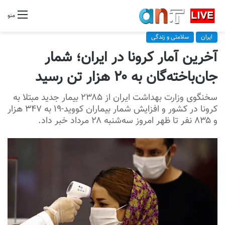
منو
ایران
سلامتی و زندگی
آخرین آمار کرونا در ایران؛ شمار
جان‌باخته‌گان به ۲۰ هزار تن رسید
سخنگوی وزارت بهداشت ایران از ۲۳۸۵ بیمار جدید مبتلا به
کرونا در کشور و افزایش شمار بیماران کووید-۱۹ به ۳۴۷ هزار
و ۸۳۵ نفر تا ظهر امروز سه‌شنبه ۲۸ مرداد خبر داد.