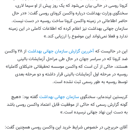
کرونا روسی در حالی بیان می‌شود که یک روز پیش از او سیما لاری،
سخنگوی وزارت بهداشت درباره واکسن کرونای روسی گفت: «در حال
حاضر اطلاعاتی در زمینه واکسن کرونا ساخت روسیه در دست نیست.
سازمان جهانی بهداشت نیز اعلام کرده که اطلاعات کاملی در این زمینه
ندارد و فعلا نمی‌تواند این موضوع را ارزیابی کند.»
این در حالیست که
آخررین گزارش سازمان جهانی بهداشت
از ۲۸ واکسن
ضد کرونا که در سراسر جهان در حال طی مراحل آزمایشات بالینی
هستند، حاکی از آن است که واکسن موسسه تحقیقاتی «نیکلای گاملیا»
روسیه در مرحله اول آزمایشات بالینی قرار داشته و دو مرحله بعدی
توسط روسیه به طور رسمی ثبت نشده است.
کریستین لیند‌مایر، سخنگوی
سازمان جهانی بهداشت
گفته بود: «هیچ
گونه گزارش رسمی که حاکی از موفقیت قابل اعتماد واکسن روسی باشد
به دست این نهاد جهانی نرسیده است.»
آقای حریرچی در خصوص شرایط خرید این واکسن روسی همچنین گفت: