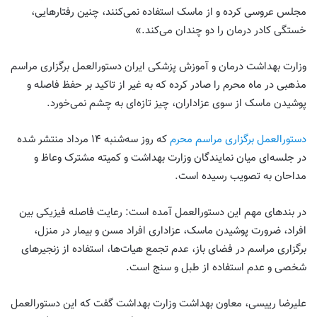
مجلس عروسی کرده و از ماسک استفاده نمی‌کنند، چنین رفتارهایی،
خستگی کادر درمان را دو چندان می‌کند.»
وزارت بهداشت درمان و آموزش پزشکی ایران دستورالعمل برگزاری مراسم
مذهبی در ماه محرم را صادر کرده که به غیر از تاکید بر حفظ فاصله و
پوشیدن ماسک از سوی عزاداران، چیز تازه‌ای به چشم نمی‌خورد.
دستورالعمل برگزاری مراسم محرم
که روز سه‌شنبه ۱۴ مرداد منتشر شده
در جلسه‌ای میان نمایندگان وزارت بهداشت و کمیته مشترک وعاظ و
مداحان به تصویب رسیده است.
در بندهای مهم این دستورالعمل آمده است: رعایت فاصله فیزیکی بین
افراد، ضرورت پوشیدن ماسک، عزاداری افراد مسن و بیمار در منزل،
برگزاری مراسم در فضای باز، عدم تجمع هیات‌ها، استفاده از زنجیرهای
شخصی و عدم استفاده از طبل و سنج است.
علیرضا رییسی، معاون بهداشت وزارت بهداشت گفت که این دستورالعمل