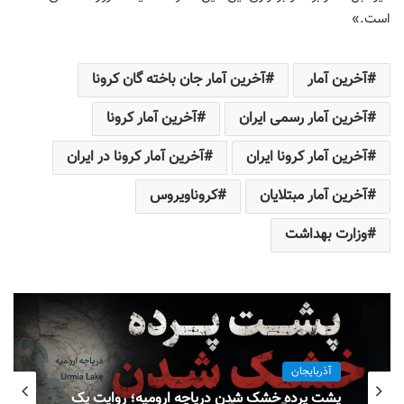
است.»
آخرین آمار
آخرین آمار جان باخته گان کرونا
آخرین آمار رسمی ایران
آخرین آمار کرونا
آخرین آمار کرونا ایران
آخرین آمار کرونا در ایران
آخرین آمار مبتلایان
کروناویروس
وزارت بهداشت
آذربایجان