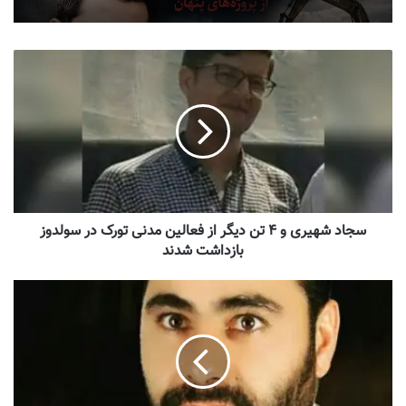
سجاد شهیری و ۴ تن دیگر از فعالین مدنی تورک در سولدوز
بازداشت شدند