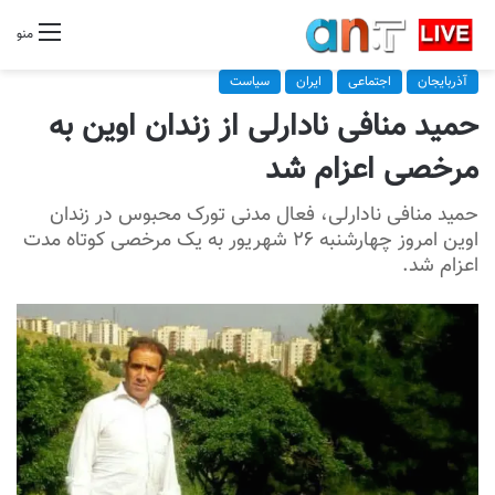
منو
آذربایجان
اجتماعی
ایران
سیاست
حمید منافی نادارلی از زندان اوین به
مرخصی اعزام شد
حمید منافی نادارلی، فعال مدنی تورک محبوس در زندان
اوین امروز چهارشنبه ۲۶ شهریور به یک مرخصی کوتاه مدت
اعزام شد.