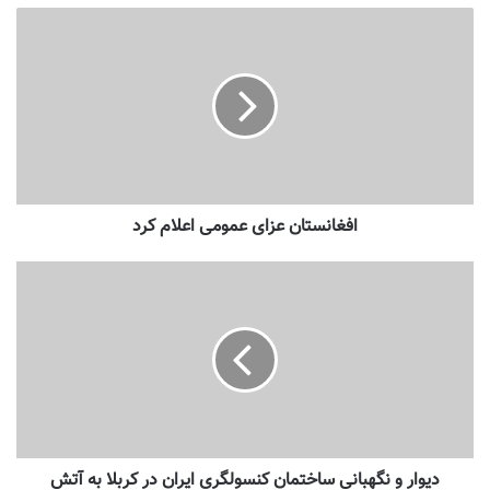
افغانستان عزای عمومی اعلام کرد
دیوار و نگهبانی ساختمان کنسولگری ایران در کربلا به آتش