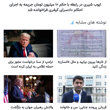
ایوب شیری در رابطه با حکم ۱۰ میلیون تومان جریمه به اجرای
احکام دادسرای کیفری فراخوانده شد
نوشته های مشابه
از غارها بیرون بیایید و مثل «انسان»
ترامپ از سنا درخواست مجوز برای
زندگی کنید
حمله نظامی به ایران کرده است
قربانی پرونده جنایی: من و خانواده
واکنش‌ رهبران جهان به بازگشت