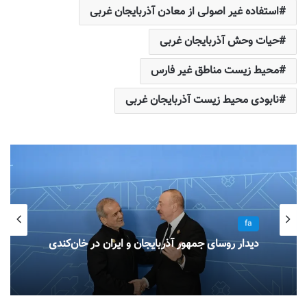
استفاده غیر اصولی از معادن آذربایجان غربی
حیات وحش آذربایجان غربی
محیط زیست مناطق غیر فارس
نابودی محیط زیست آذربایجان غربی
fa
دیدار روسای جمهور آذربایجان و ایران در خان‌کندی