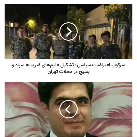
سرکوب اعتراضات سیاسی؛ تشکیل «تیم‌های ضربت» سپاه و
بسیج در محلات تهران