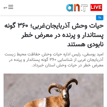
منو
fa
حیات وحش آذربایجان‌غربی؛ ۳۶۰ گونه
پستاندار و پرنده در معرض خطر
نابودی هستند
امید یوسفی، رئیس اداره حیات وحش حفاظت محیط زیست
آذربایجان غربی از شناسایی ۳۶۰ گونه پستاندار و پرنده در
معرض خطر در حیات وحش استان خبرداد.