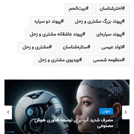
اخترشناسان
بیت‌الحم
پیوند بزرگ مشتری و زحل
پیوند دو سیاره
پیوند سیاره‌ای
پیوند عاشقانه مشتری و زحل
تولد عیسی
ستاره‌شناسان
مشتری و زحل
منظومه شمسی
ویدیوی مشتری و زحل
جهان
مصرف شدید آب برای توسعه فناوری هوش
مصنوعی