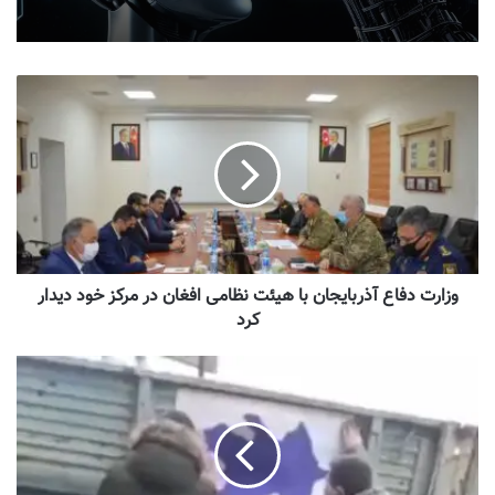
وزارت دفاع آذربایجان با هیئت نظامی افغان در مرکز خود دیدار
کرد