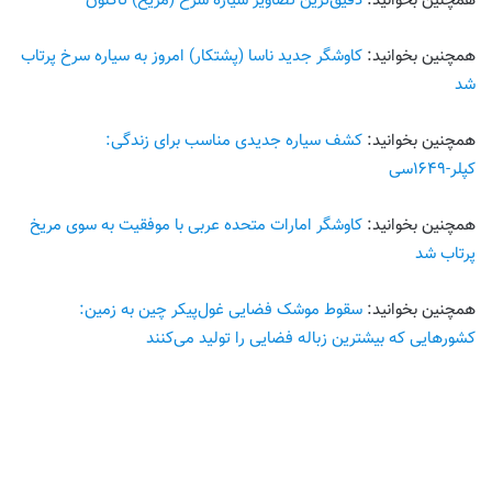
همچنین بخوانید:
دقیق‌ترین تصاویر سیاره سرخ (مریخ) تاکنون
همچنین بخوانید:
کاوشگر جدید ناسا (پشتکار) امروز به سیاره سرخ پرتاب
شد
همچنین بخوانید:
کشف سیاره جدیدی مناسب برای زندگی:
کپلر-۱۶۴۹سی
همچنین بخوانید:
کاوشگر امارات متحده عربی با موفقیت به سوی مریخ
پرتاب شد
همچنین بخوانید:
سقوط موشک فضایی غول‌پیکر چین به زمین:
کشورهایی که بیشترین زباله‌ فضایی را تولید می‌کنند